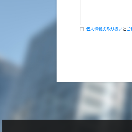
個人情報の取り扱い
と
ご