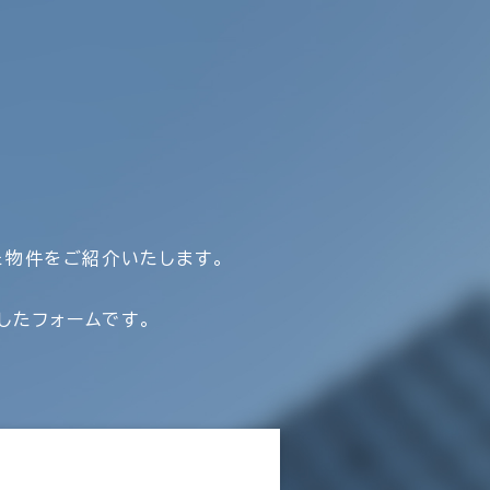
た物件をご紹介いたします。
したフォームです。