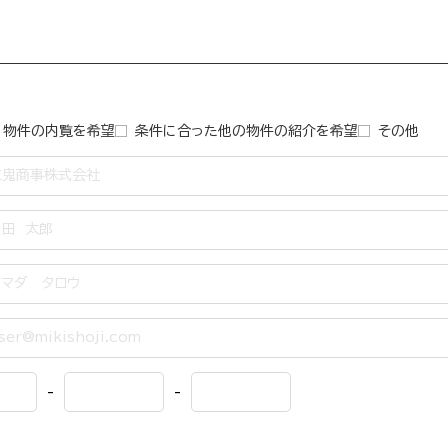
物件の内覧を希望
条件に合った他の物件の紹介を希望
その他
-
-