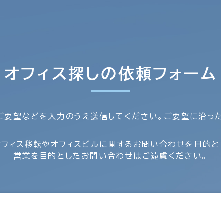
オフィス探しの依頼フォーム
ご要望などを入力のうえ送信してください。ご要望に沿っ
オフィス移転やオフィスビルに関するお問い合わせを目的と
営業を目的としたお問い合わせはご遠慮ください。