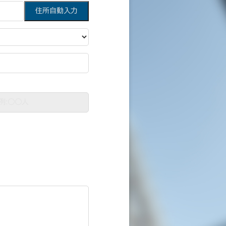
住所自動入力