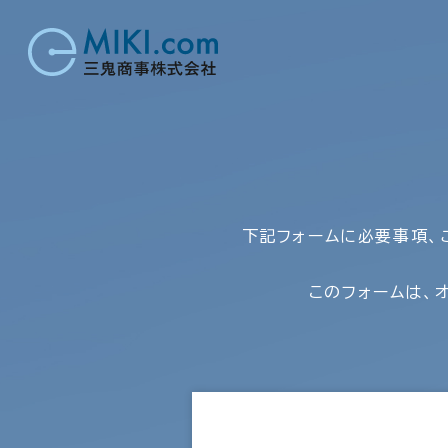
下記フォームに必要事項、
このフォームは、