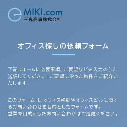
オフィス探しの依頼フォーム
下記フォームに必要事項、ご要望などを入力のうえ
送信してください。ご要望に沿った物件をご紹介い
たします。
このフォームは、オフィス移転やオフィスビルに関す
るお問い合わせを目的としたフォームです。
営業を目的としたお問い合わせはご遠慮ください。