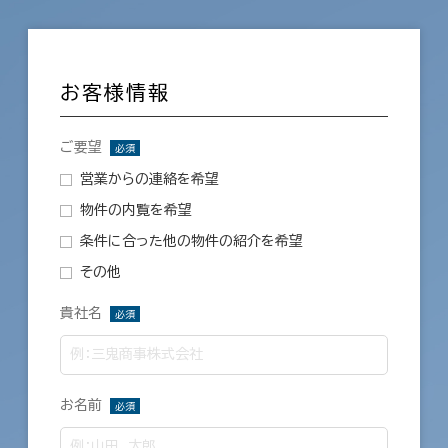
お客様情報
ご要望
必須
営業からの連絡を希望
物件の内覧を希望
条件に合った他の物件の紹介を希望
その他
貴社名
必須
お名前
必須