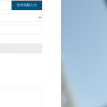
住所自動入力