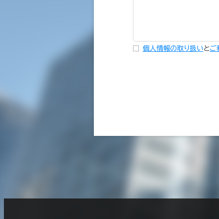
個人情報の取り扱い
と
ご