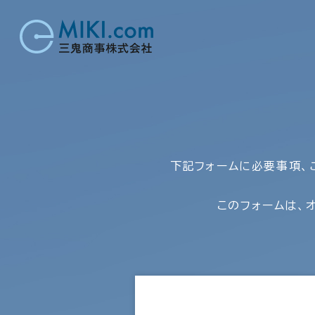
下記フォームに必要事項、
このフォームは、