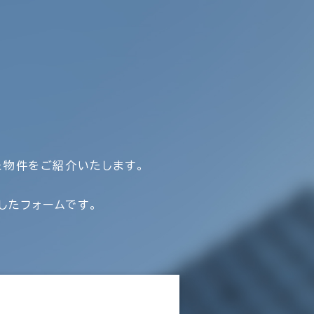
た物件をご紹介いたします。
したフォームです。