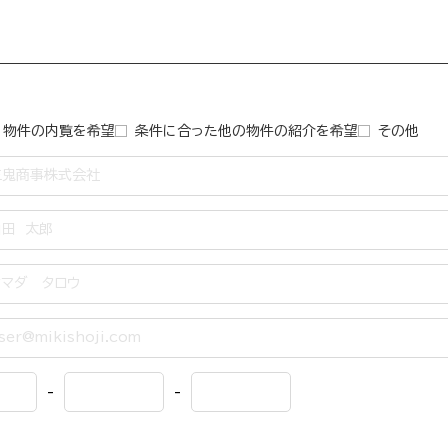
物件の内覧を希望
条件に合った他の物件の紹介を希望
その他
-
-