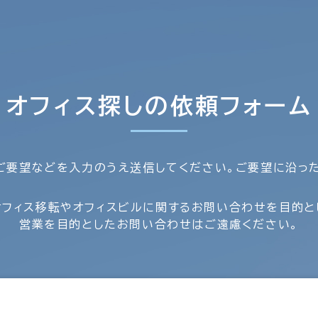
オフィス探しの依頼フォーム
ご要望などを入力のうえ送信してください。ご要望に沿っ
オフィス移転やオフィスビルに関するお問い合わせを目的と
営業を目的としたお問い合わせはご遠慮ください。