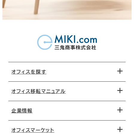
オフィスを探す
オフィス移転マニュアル
エリアから探す
地図から探す
企業情報
オフィス探しのためのチェックポイント
路線・駅から探す
移転コストシミュレーション
オフィスマーケット