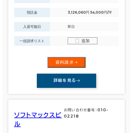
預託金
3,126,060円 54,000円/坪
入居可能日
即日
追加
一括請求リスト
資料請求
詳細を見る
010-
お問い合わせ番号：
ソフトマックスビ
02218
ル