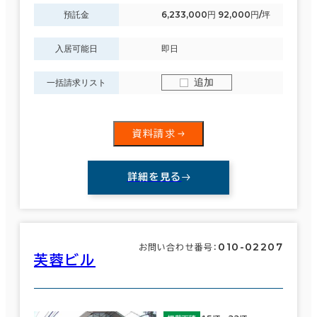
預託金
6,233,000円 92,000円/坪
入居可能日
即日
追加
一括請求リスト
資料請求
詳細を見る
010-02207
お問い合わせ番号：
芙蓉ビル