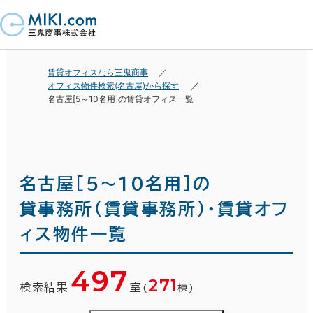
賃貸オフィスなら三鬼商事
オフィス物件検索(名古屋)から探す
名古屋[5～10名用]の賃貸オフィス一覧
名古屋[5～10名用]の
貸事務所(賃貸事務所)・賃貸オフ
ィス物件一覧
497
271
検索結果
室
(
棟)