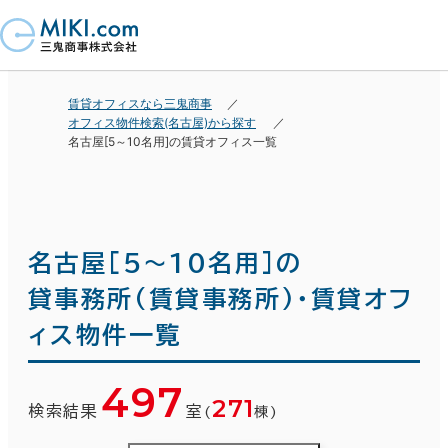
賃貸オフィスなら三鬼商事
オフィス物件検索(名古屋)から探す
名古屋[5～10名用]の賃貸オフィス一覧
名古屋[5～10名用]の
貸事務所(賃貸事務所)・賃貸オフ
ィス物件一覧
497
271
検索結果
室
(
棟)