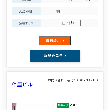
入居可能日
即日
追加
一括請求リスト
資料請求
詳細を見る
008-01760
お問い合わせ番号：
仲屋ビル
23坪
掲載面積