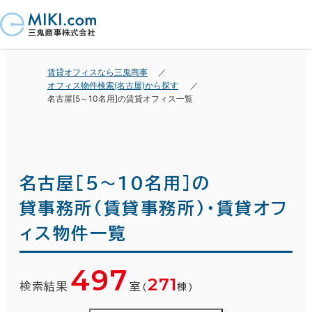
賃貸オフィスなら三鬼商事
オフィス物件検索(名古屋)から探す
名古屋[5～10名用]の賃貸オフィス一覧
名古屋[5～10名用]の
貸事務所(賃貸事務所)・賃貸オフ
ィス物件一覧
497
271
検索結果
室
(
棟)