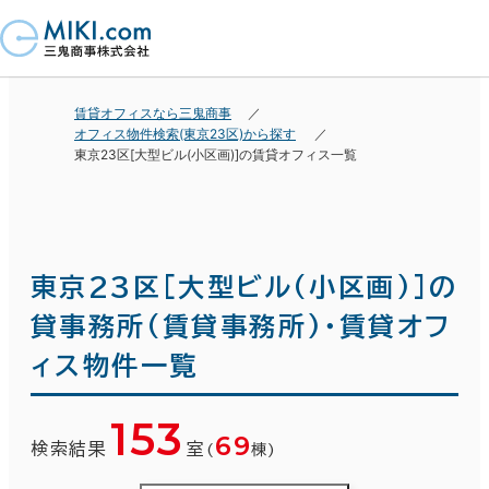
賃貸オフィスなら三鬼商事
オフィス物件検索(東京23区)から探す
東京23区[大型ビル(小区画)]の賃貸オフィス一覧
東京23区[大型ビル(小区画)]の
貸事務所(賃貸事務所)・賃貸オフ
ィス物件一覧
153
69
検索結果
室
(
棟)