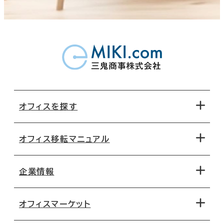
オフィスを探す
オフィス移転マニュアル
エリアから探す
地図から探す
企業情報
オフィス探しのためのチェックポイント
路線・駅から探す
移転コストシミュレーション
オフィスマーケット
会社概要
移転スケジュール