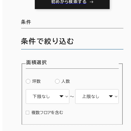
初めから検索する
条件
条件で絞り込む
面積選択
坪数
人数
～
複数フロアを含む