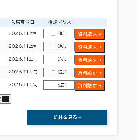
入居可能日
一括請求リスト
2026.11上旬
追加
資料請求
2026.11上旬
追加
資料請求
2026.11上旬
追加
資料請求
2026.11上旬
追加
資料請求
2026.11上旬
追加
資料請求
る
詳細を見る