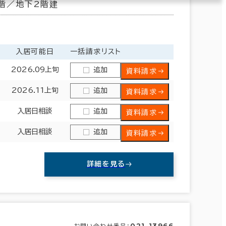
階／地下2階建
入居可能日
一括請求リスト
2026.09上旬
追加
資料請求
2026.11上旬
追加
資料請求
入居日相談
追加
資料請求
入居日相談
追加
資料請求
詳細を見る