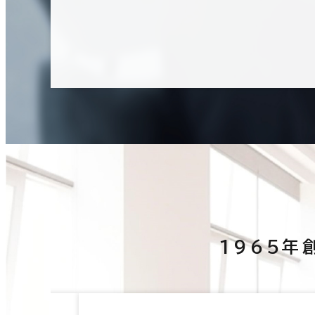
1965年