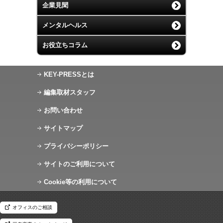
企業見聞
メンタルヘルス
お役立ちコラム
KEY-PRESSとは
編集取材スタッフ
お問い合わせ
サイトマップ
プライバシーポリシー
サイトのご利用について
Cookie等の利用について
オフィスのご相談