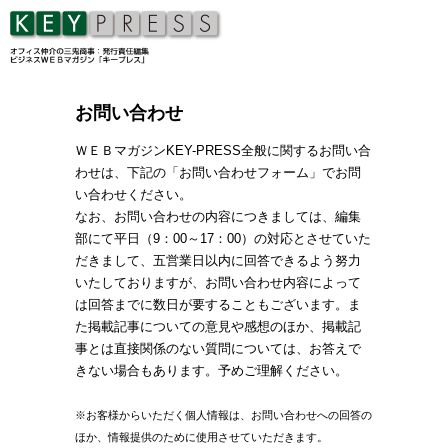
お問い合わせ
ＷＥＢマガジンKEY-PRESS全般に関するお問い合
わせは、下記の「お問い合わせフォーム」でお問
い合わせください。
なお、お問い合わせの内容につきましては、編集
部にて平日（9：00～17：00）の対応とさせていた
だきまして、五営業日以内に回答できるよう努力
いたしておりますが、お問い合わせ内容によって
は回答までに数日が要することもございます。ま
た掲載記事についての意見や感想のほか、掲載記
事とは直接関係のない質問については、お答えで
きない場合もあります。予めご理解ください。
※お客様からいただく個人情報は、お問い合わせへの回答の
ほか、情報提供のために使用させていただきます。