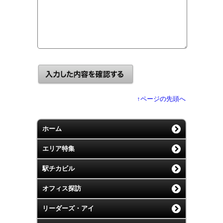
↑ページの先頭へ
ホーム
エリア特集
駅チカビル
オフィス探訪
リーダーズ・アイ