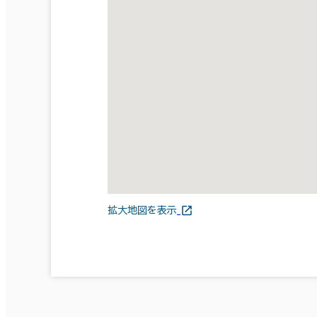
拡大地図を表示