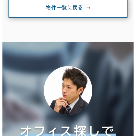
物件一覧に戻る
オフィス探しで