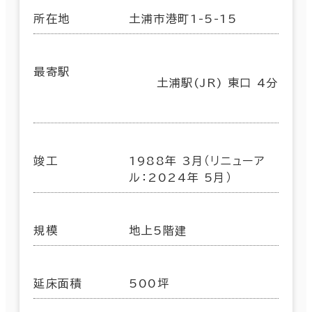
所在地
土浦市港町1-5-15
最寄駅
土浦駅(JR) 東口 4分
竣工
1988年 3月（リニューア
ル：2024年 5月）
規模
地上5階建
延床面積
500坪