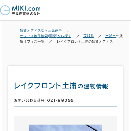
賃貸オフィスなら三鬼商事
オフィス物件検索(関東)から探す
茨城県
土浦市
の賃
貸オフィス一覧
レイクフロント土浦の賃貸オフィス
レイクフロント土浦
の建物情報
021-88099
お問い合わせ番号：