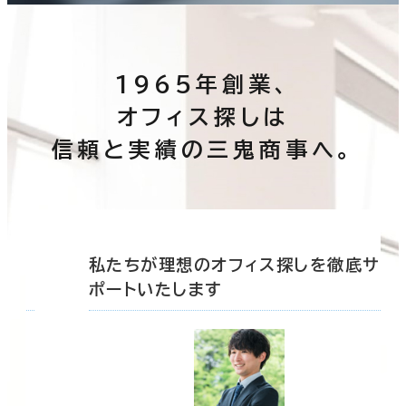
1965年創業、
オフィス探しは
信頼と実績の三鬼商事へ。
底サ
私たちが理想のオフィス探しを徹底サ
ポートいたします