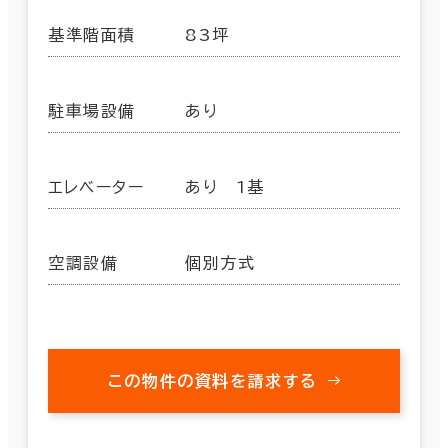
基準階面積
83坪
駐車場設備
あり
エレベーター
あり 1基
空調設備
個別方式
この物件の資料を請求する