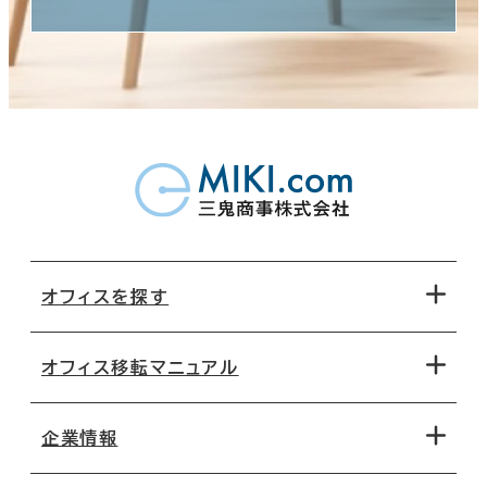
オフィスを探す
オフィス移転マニュアル
エリアから探す
地図から探す
企業情報
オフィス探しのためのチェックポイント
路線・駅から探す