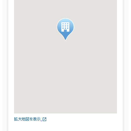
拡大地図を表示