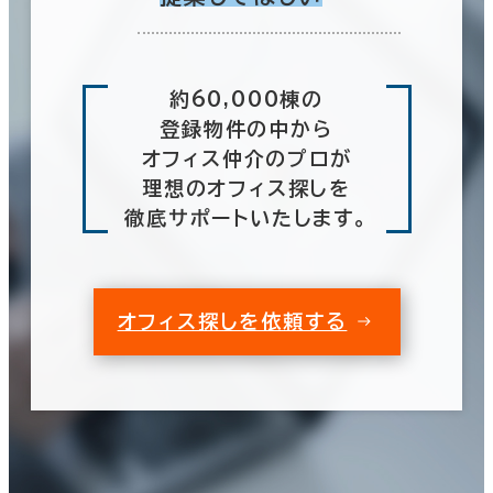
約60,000棟の
登録物件の中から
オフィス仲介のプロが
理想のオフィス探しを
徹底サポートいたします。
オフィス探しを依頼する