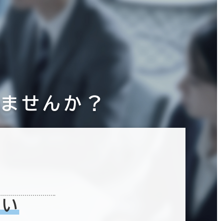
りませんか？
ない