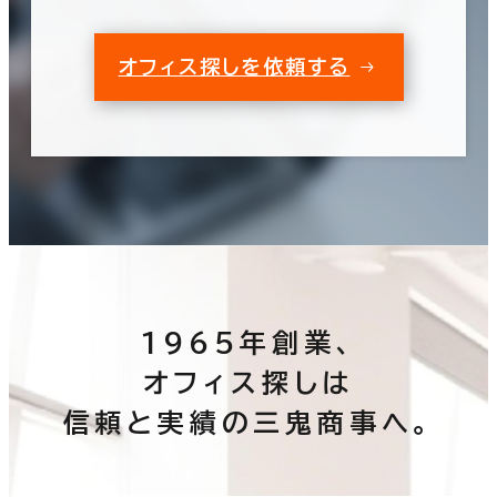
オフィス探しを依頼する
1965年創業、
オフィス探しは
信頼と実績の三鬼商事へ。