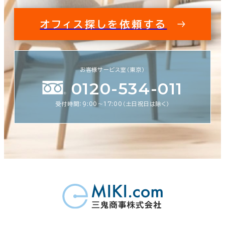
オフィス探しを依頼する
お客様サービス室（東京）
0120-534-011
受付時間：9:00〜17:00（土日祝日は除く）