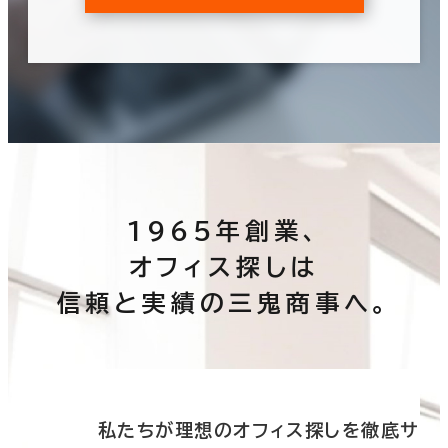
1965年創業、
オフィス探しは
信頼と実績の三鬼商事へ。
底サ
私たちが理想のオフィス探しを徹底サ