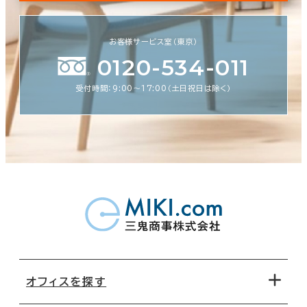
お客様サービス室（東京）
0120-534-011
受付時間：9:00〜17:00（土日祝日は除く）
オフィスを探す