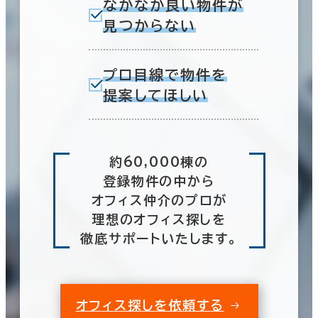
なかなか良い物件が
見つからない
プロ目線で物件を
提案してほしい
約60,000棟の
登録物件の中から
オフィス仲介のプロが
理想のオフィス探しを
徹底サポートいたします。
オフィス探しを依頼する