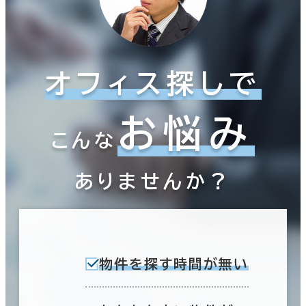
オフィス探しで
お悩み
こんな
ありませんか？
物件を探す時間が無い