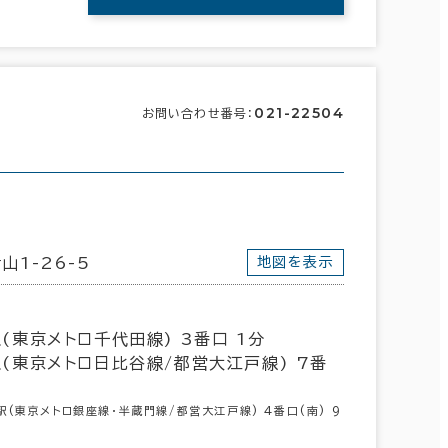
021-22504
お問い合わせ番号：
山1-26-5
地図を表示
(東京メトロ千代田線) 3番口 1分
(東京メトロ日比谷線/都営大江戸線) 7番
(東京メトロ銀座線･半蔵門線/都営大江戸線) 4番口(南) 9