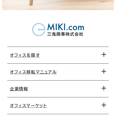
オフィスを探す
オフィス移転マニュアル
エリアから探す
地図から探す
企業情報
オフィス探しのためのチェックポイント
路線・駅から探す
移転コストシミュレーション
オフィスマーケット
会社概要
移転スケジュール