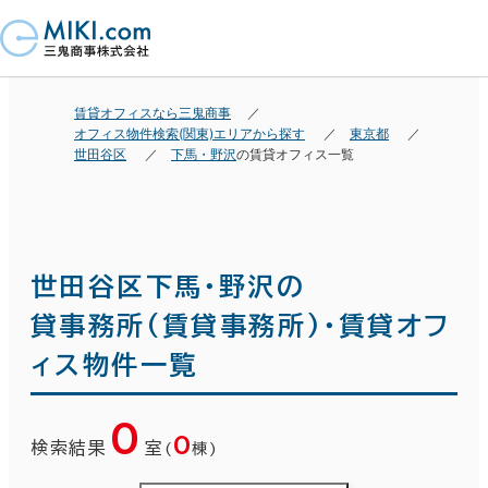
賃貸オフィスなら三鬼商事
オフィス物件検索(関東)エリアから探す
東京都
世田谷区
下馬・野沢
の賃貸オフィス一覧
世田谷区下馬・野沢の
貸事務所(賃貸事務所)・賃貸オフ
ィス物件一覧
0
0
検索結果
室
(
棟)