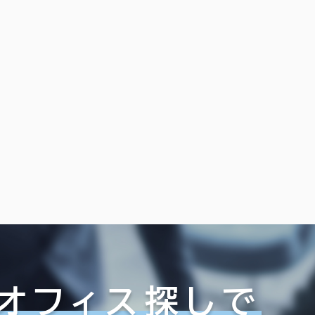
オフィス探しで