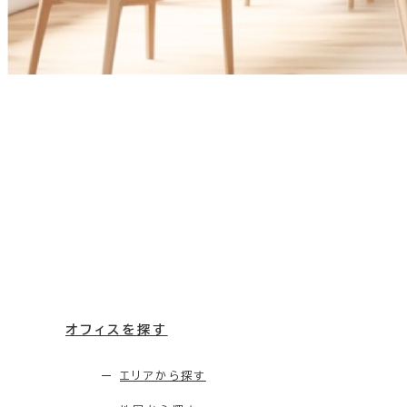
オフィスを探す
エリアから探す