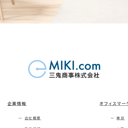
企業情報
オフィスマー
会社概要
東京