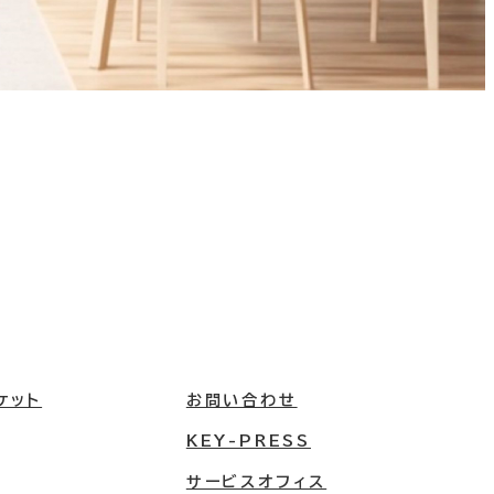
ケット
お問い合わせ
KEY-PRESS
サービスオフィス