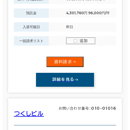
預託金
4,301,760円 96,000円/坪
入居可能日
即日
追加
一括請求リスト
資料請求
詳細を見る
010-01016
お問い合わせ番号：
つくしビル