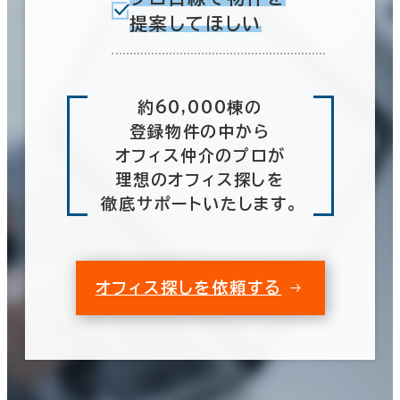
提案してほしい
約60,000棟の
登録物件の中から
オフィス仲介のプロが
理想のオフィス探しを
徹底サポートいたします。
オフィス探しを依頼する