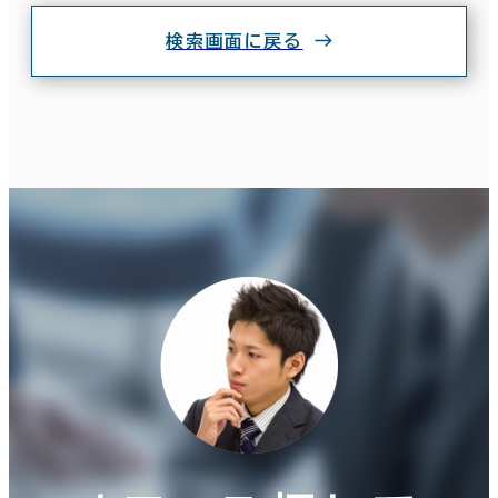
検索画面に戻る