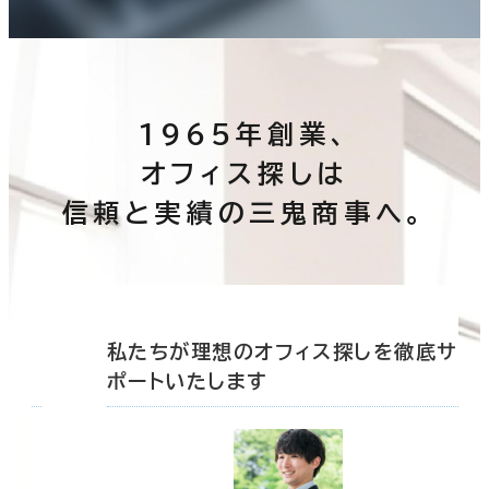
1965年創業、
オフィス探しは
信頼と実績の三鬼商事へ。
底サ
私たちが理想のオフィス探しを徹底サ
ポートいたします