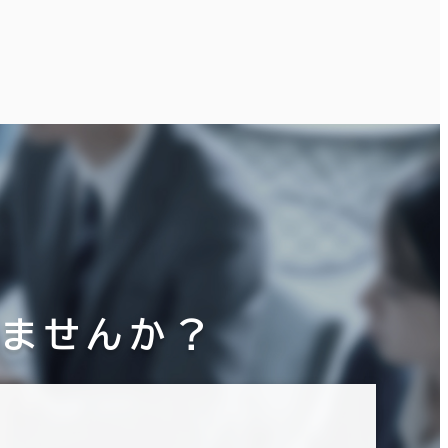
りませんか？