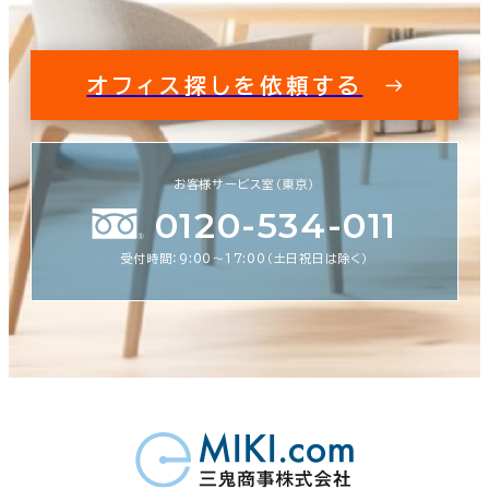
オフィス探しを依頼する
お客様サービス室（東京）
0120-534-011
受付時間：9:00〜17:00（土日祝日は除く）