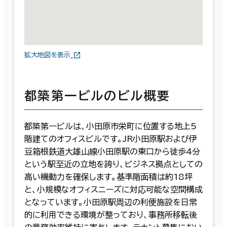
拡大地図を表示
都築第一ビルのビル概要
都築第一ビルは、小田原市栄町に位置する地上5
階建てのオフィスビルです。JR小田原駅および伊
豆箱根鉄道大雄山線小田原駅の東口から徒歩4分
という駅至近の立地を誇り、ビジネス拠点としての
高い機動力を確保します。基準階面積は約18坪
と、小規模なオフィスニーズに対応可能な空間構成
となっています。小田原駅周辺の利便施設を日常
的に利用できる環境が整っており、事務所移転後