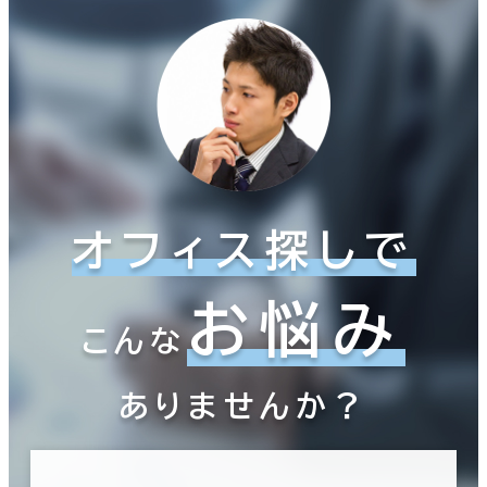
オフィス探しで
お悩み
こんな
ありませんか？