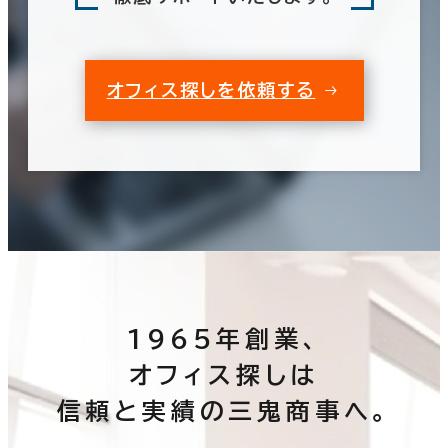
オフィス探しを依頼する
1965年創業、
オフィス探しは
信頼と実績の三鬼商事へ。