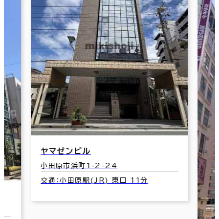
ヤマゼンビル
小田原市浜町1-2-24
交通：小田原駅(JR) 東口 11分