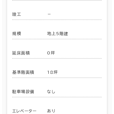
竣工
－
規模
地上5階建
延床面積
0坪
基準階面積
18坪
駐車場設備
なし
エレベーター
あり