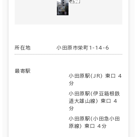
所在地
小田原市栄町1-14-6
最寄駅
小田原駅(JR) 東口 4
分
小田原駅(伊豆箱根鉄
道大雄山線) 東口 4
分
小田原駅(小田急小田
原線) 東口 4分