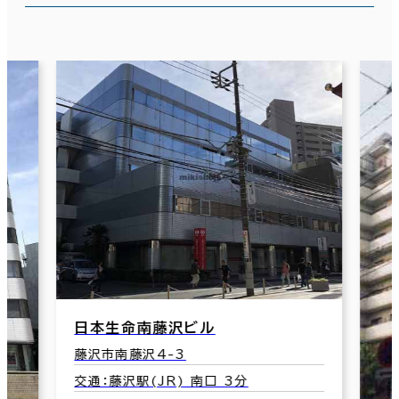
日本生命南藤沢ビル
藤沢市南藤沢4-3
交通：藤沢駅(JR) 南口 3分