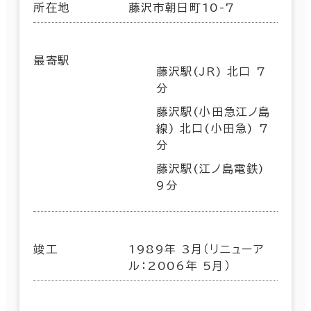
所在地
藤沢市朝日町10-7
最寄駅
藤沢駅(JR) 北口 7
分
藤沢駅(小田急江ノ島
線) 北口(小田急) 7
分
藤沢駅(江ノ島電鉄)
9分
竣工
1989年 3月（リニューア
ル：2006年 5月）