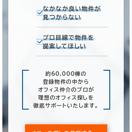
なかなか良い物件が
見つからない
プロ目線で物件を
提案してほしい
約60,000棟の
登録物件の中から
オフィス仲介のプロが
理想のオフィス探しを
徹底サポートいたします。