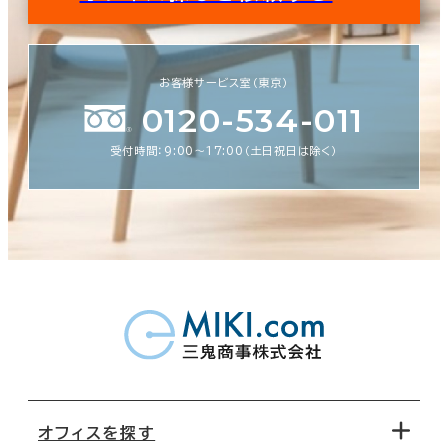
お客様サービス室（東京）
0120-534-011
受付時間：9:00〜17:00（土日祝日は除く）
オフィスを探す