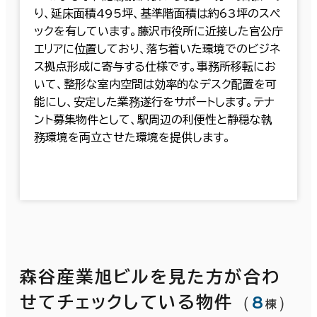
り、延床面積495坪、基準階面積は約63坪のスペ
ックを有しています。藤沢市役所に近接した官公庁
エリアに位置しており、落ち着いた環境でのビジネ
ス拠点形成に寄与する仕様です。事務所移転にお
いて、整形な室内空間は効率的なデスク配置を可
能にし、安定した業務遂行をサポートします。テナ
ント募集物件として、駅周辺の利便性と静穏な執
務環境を両立させた環境を提供します。
森谷産業旭ビルを見た方が合わ
（
8
）
せてチェックしている物件
棟