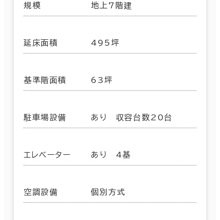
規模
地上7階建
延床面積
495坪
基準階面積
63坪
駐車場設備
あり 収容台数20台
エレベーター
あり 4基
空調設備
個別方式