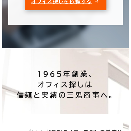
オフィス探しを依頼する
1965年創業、
オフィス探しは
信頼と実績の三鬼商事へ。