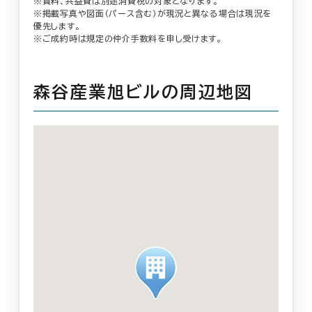
※賃料、共益費は別途消費税の対象となります。
※掲載写真や図面（パース含む）が現況と異なる場合は現況を
優先します。
※ご成約時は規定の仲介手数料を申し受けます。
森谷産業旭ビルの周辺地図