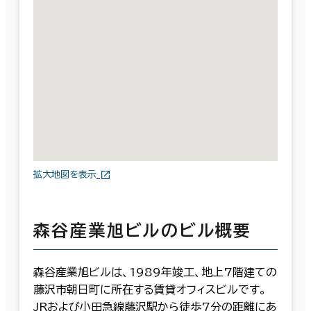
拡大地図を表示
森谷産業旭ビルのビル概要
森谷産業旭ビルは、1989年竣工、地上7階建ての
藤沢市朝日町に所在する賃貸オフィスビルです。
JRおよび小田急線藤沢駅から徒歩7分の距離にあ