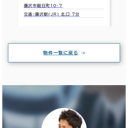
藤沢市朝日町10-7
交通：藤沢駅(JR) 北口 7分
物件一覧に戻る