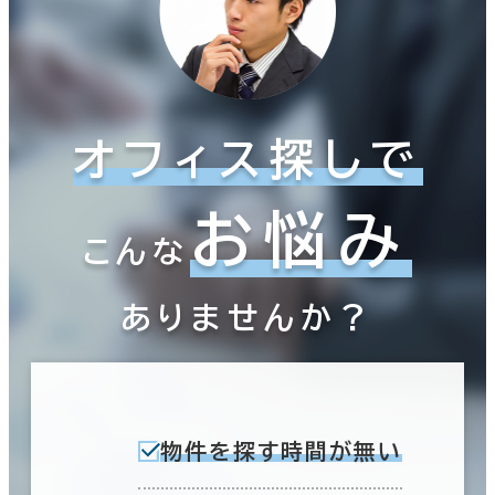
オフィス探しで
お悩み
こんな
ありませんか？
物件を探す時間が無い