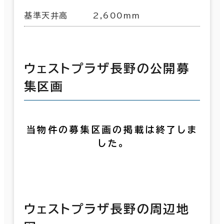
基準天井高
2,600mm
ウェストプラザ長野の公開募
集区画
当物件の募集区画の掲載は終了しま
した。
ウェストプラザ長野の周辺地