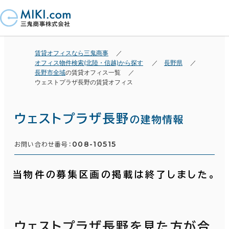
賃貸オフィスなら三鬼商事
オフィス物件検索(北陸・信越)から探す
長野県
長野市全域
の賃貸オフィス一覧
ウェストプラザ長野の賃貸オフィス
ウェストプラザ長野
の建物情報
008-10515
お問い合わせ番号：
当物件の募集区画の掲載は終了しました。
ウェストプラザ長野を見た方が合