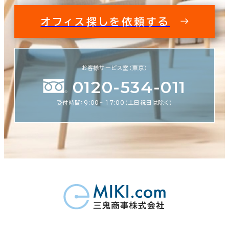
オフィス探しを依頼する
お客様サービス室（東京）
0120-534-011
受付時間：9:00〜17:00（土日祝日は除く）