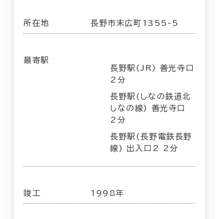
所在地
長野市末広町1355-5
最寄駅
長野駅(JR) 善光寺口
2分
長野駅(しなの鉄道北
しなの線) 善光寺口
2分
長野駅(長野電鉄長野
線) 出入口2 2分
竣工
1998年