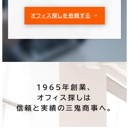
オフィス探しを依頼する
1965年創業、
オフィス探しは
信頼と実績の三鬼商事へ。