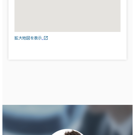
拡大地図を表示