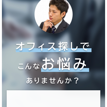
オフィス探しで
お悩み
こんな
ありませんか？