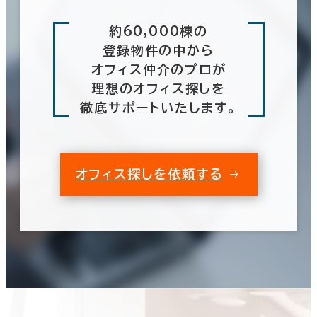
約60,000棟の
登録物件の中から
オフィス仲介のプロが
理想のオフィス探しを
徹底サポートいたします。
オフィス探しを依頼する