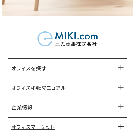
オフィスを探す
オフィス移転マニュアル
エリアから探す
地図から探す
企業情報
オフィス探しのためのチェックポイント
路線・駅から探す
移転コストシミュレーション
オフィスマーケット
会社概要