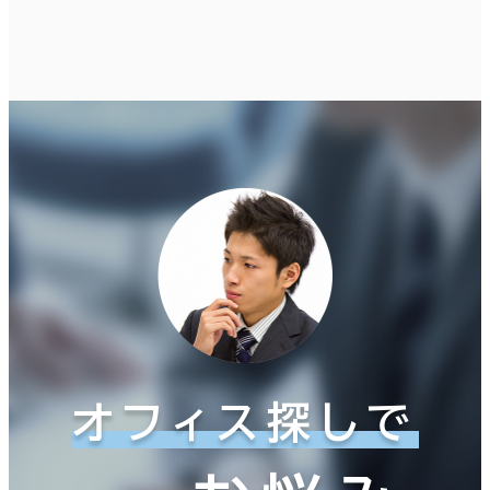
オフィス探しで