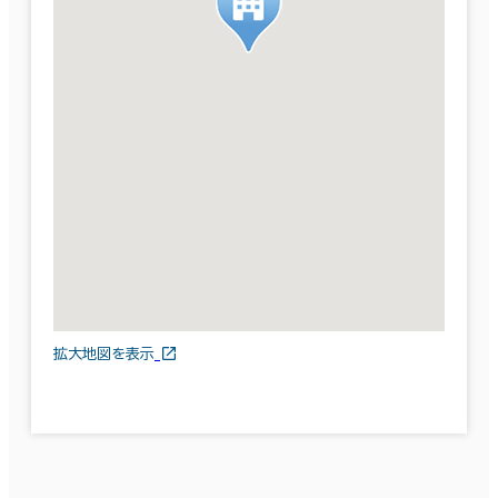
拡大地図を表示