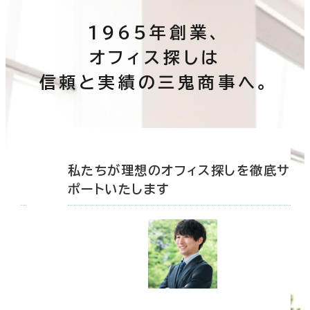
1965年創業、
オフィス探しは
信頼と実績の三鬼商事へ。
底サ
私たちが理想のオフィス探しを徹底サ
ポートいたします