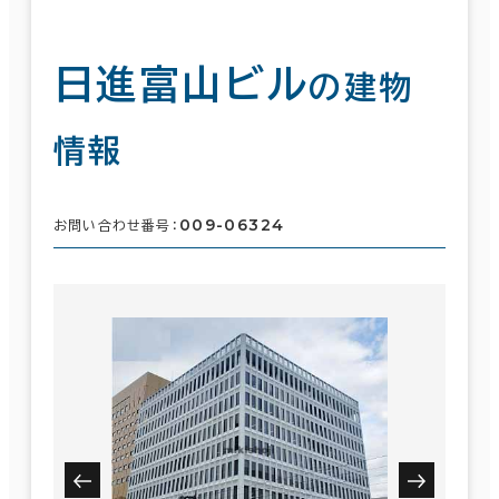
日進富山ビル
の建物
情報
009-06324
お問い合わせ番号：