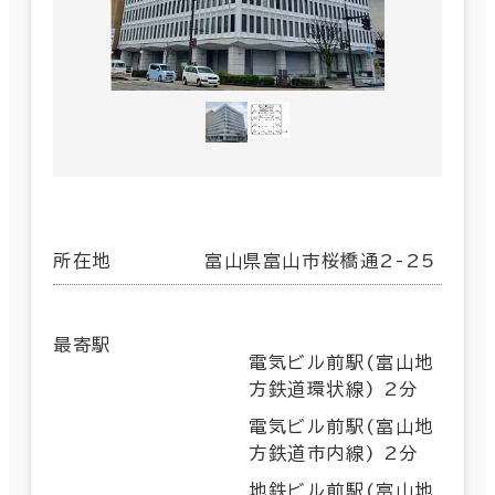
所在地
富山県富山市桜橋通2-25
最寄駅
電気ビル前駅(富山地
方鉄道環状線) 2分
電気ビル前駅(富山地
方鉄道市内線) 2分
地鉄ビル前駅(富山地