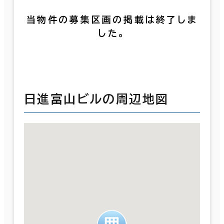
当物件の募集区画の掲載は終了しま
した。
日進富山ビルの周辺地図