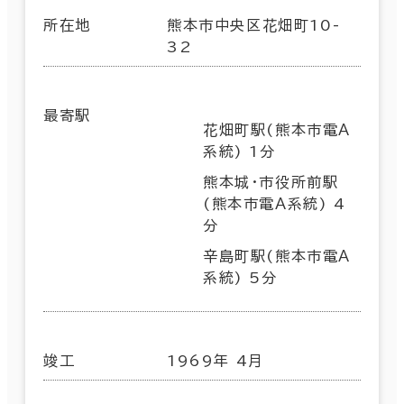
所在地
熊本市中央区花畑町10-
32
最寄駅
花畑町駅(熊本市電Ａ
系統) 1分
熊本城・市役所前駅
(熊本市電Ａ系統) 4
分
辛島町駅(熊本市電Ａ
系統) 5分
竣工
1969年 4月