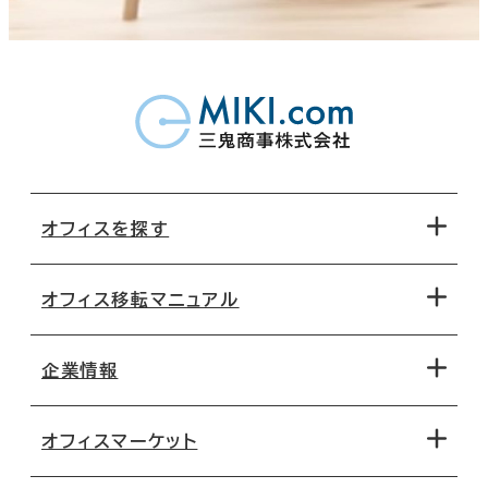
オフィスを探す
オフィス移転マニュアル
エリアから探す
地図から探す
企業情報
オフィス探しのためのチェックポイント
路線・駅から探す
移転コストシミュレーション
オフィスマーケット
会社概要
移転スケジュール