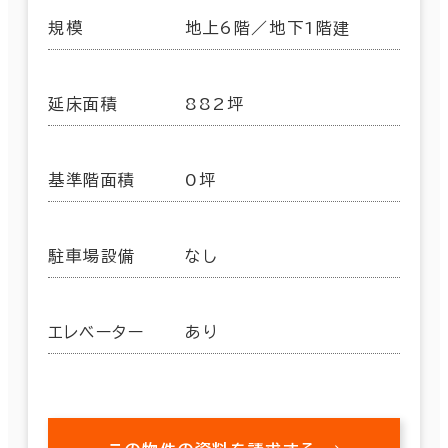
規模
地上6階／地下1階建
延床面積
882坪
基準階面積
0坪
駐車場設備
なし
エレベーター
あり