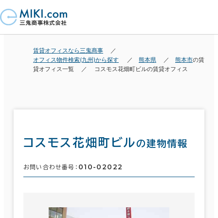
賃貸オフィスなら三鬼商事
オフィス物件検索(九州)から探す
熊本県
熊本市
の賃
貸オフィス一覧
コスモス花畑町ビルの賃貸オフィス
コスモス花畑町ビル
の建物情報
010-02022
お問い合わせ番号：