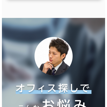
オフィス探しで
お悩み