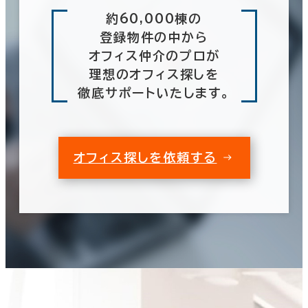
約60,000棟の
登録物件の中から
オフィス仲介のプロが
理想のオフィス探しを
徹底サポートいたします。
オフィス探しを依頼する