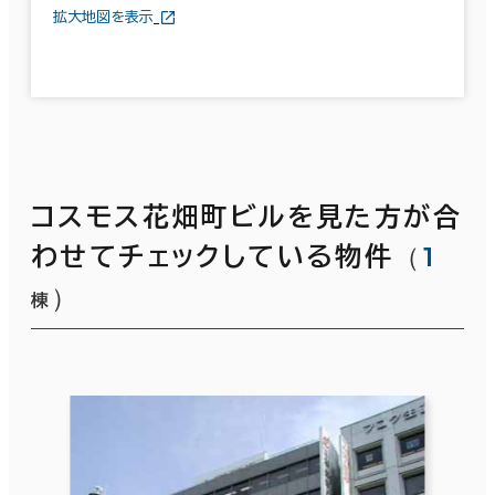
拡大地図を表示
コスモス花畑町ビルを見た方が合
（
1
わせてチェックしている物件
）
棟