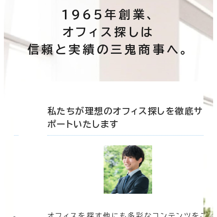
1965年創業、
オフィス探しは
信頼と実績の三鬼商事へ。
底サ
私たちが理想のオフィス探しを徹底サ
ポートいたします
オフィスを探す他にも多彩なコンテンツをご