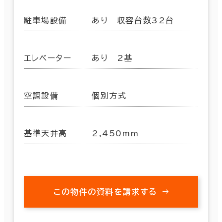
駐車場設備
あり 収容台数32台
エレベーター
あり 2基
空調設備
個別方式
基準天井高
2,450mm
この物件の資料を請求する