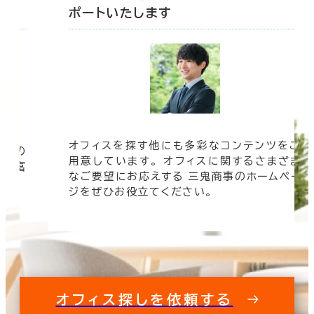
ポートいたします
オフィスを探す他にも多彩なコンテンツをご
信頼の
用意しています。 オフィスに関するさまざま
 豊富
なご要望にお応えする 三鬼商事のホームペー
す。
ジをぜひお役立てください。
オフィス探しを依頼する