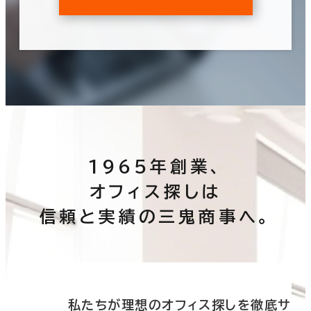
1965年創業、
オフィス探しは
信頼と実績の三鬼商事へ。
底サ
私たちが理想のオフィス探しを徹底サ