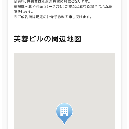
※賃料、共益費は別途消費税の対象となります。
※掲載写真や図面（パース含む）が現況と異なる場合は現況を
優先します。
※ご成約時は規定の仲介手数料を申し受けます。
芙蓉ビルの周辺地図