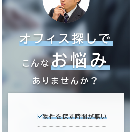
オフィス探しで
お悩み
こんな
ありませんか？
物件を探す時間が無い