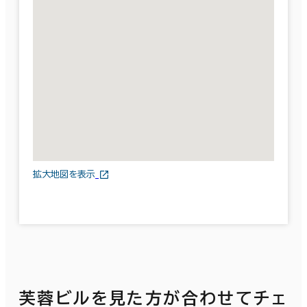
拡大地図を表示
芙蓉ビルを見た方が合わせてチェ