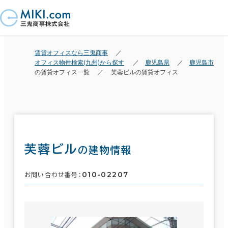
賃貸オフィスなら三鬼商事
オフィス物件検索(九州)から探す
鹿児島県
鹿児島市
の賃貸オフィス一覧
芙蓉ビルの賃貸オフィス
芙蓉ビル
の建物情報
010-02207
お問い合わせ番号：