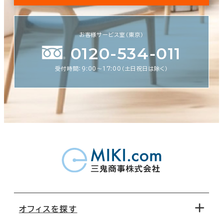
お客様サービス室（東京）
0120-534-011
受付時間：9:00〜17:00（土日祝日は除く）
オフィスを探す