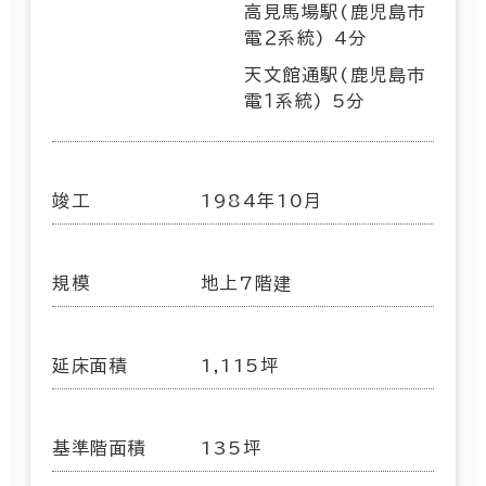
高見馬場駅(鹿児島市
電２系統) 4分
天文館通駅(鹿児島市
電１系統) 5分
竣工
1984年10月
規模
地上7階建
延床面積
1,115坪
基準階面積
135坪