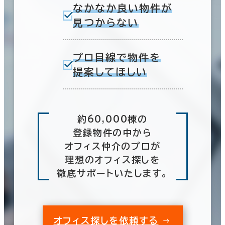
なかなか良い物件が
見つからない
プロ目線で物件を
提案してほしい
約60,000棟の
登録物件の中から
オフィス仲介のプロが
理想のオフィス探しを
徹底サポートいたします。
オフィス探しを依頼する