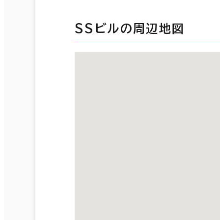
ＳＳビルの周辺地図