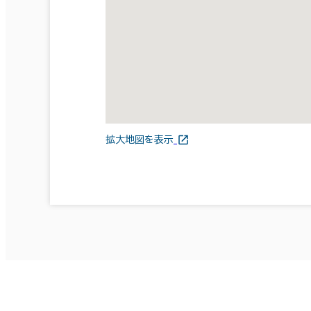
拡大地図を表示