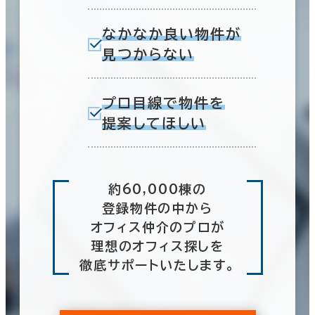
なかなか良い物件が
見つからない
プロ目線で物件を
提案してほしい
約60,000棟の
登録物件の中から
オフィス仲介のプロが
理想のオフィス探しを
徹底サポートいたします。