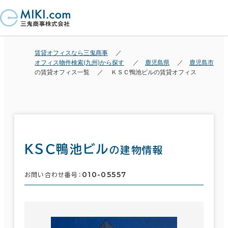
賃貸オフィスなら三鬼商事
オフィス物件検索(九州)から探す
鹿児島県
鹿児島市
の賃貸オフィス一覧
ＫＳＣ鴨池ビルの賃貸オフィス
ＫＳＣ鴨池ビル
の建物情報
010-05557
お問い合わせ番号：