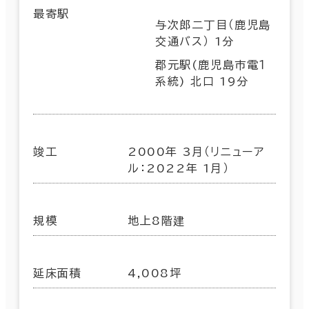
最寄駅
与次郎二丁目（鹿児島
交通バス） 1分
郡元駅(鹿児島市電１
系統) 北口 19分
竣工
2000年 3月（リニューア
ル：2022年 1月）
規模
地上8階建
延床面積
4,008坪