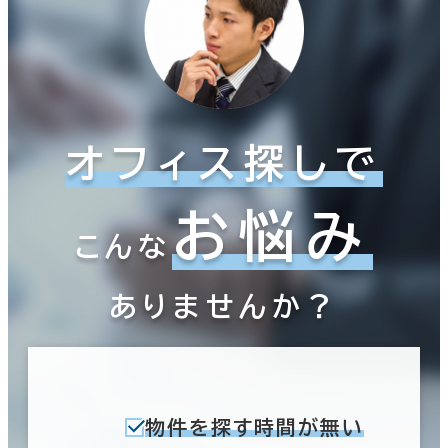
オフィス探しで
お悩み
こんな
ありませんか？
物件を探す時間が無い