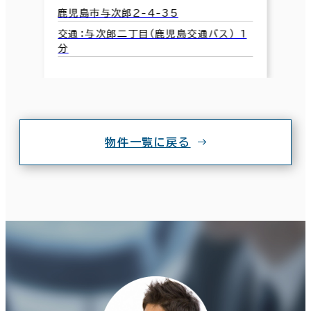
鹿児島市与次郎2-4-35
交通：与次郎二丁目（鹿児島交通バス） 1
分
物件一覧に戻る