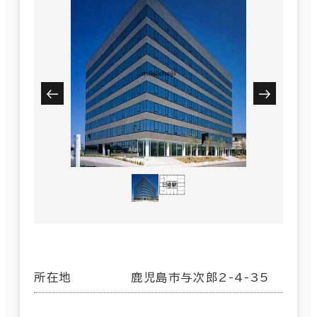
所在地
鹿児島市与次郎2-4-35