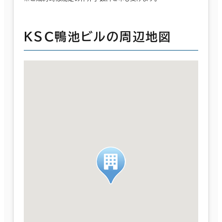
ＫＳＣ鴨池ビルの周辺地図