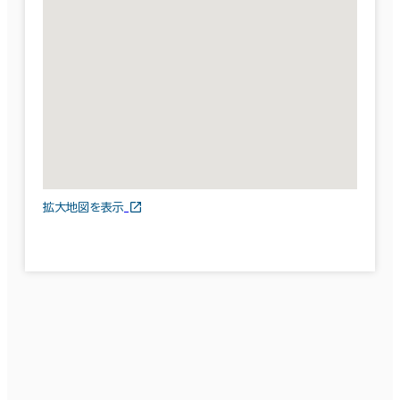
拡大地図を表示