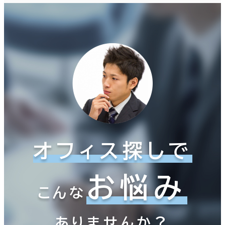
オフィス探しで
お悩み
こんな
ありませんか？