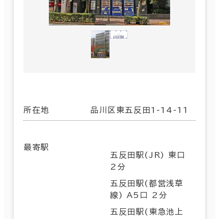
所在地
品川区東五反田1-14-11
最寄駅
五反田駅(JR) 東口
2分
五反田駅(都営浅草
線) A5口 2分
五反田駅(東急池上