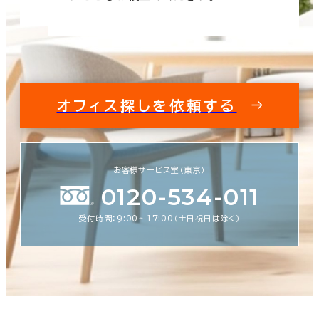
オフィス探しを依頼する
お客様サービス室（東京）
0120-534-011
受付時間：9:00〜17:00（土日祝日は除く）