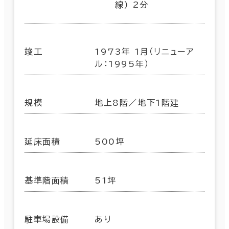
線) 2分
竣工
1973年 1月（リニューア
ル：1995年）
規模
地上8階／地下1階建
延床面積
500坪
基準階面積
51坪
駐車場設備
あり