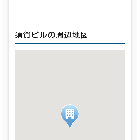
須賀ビルの周辺地図