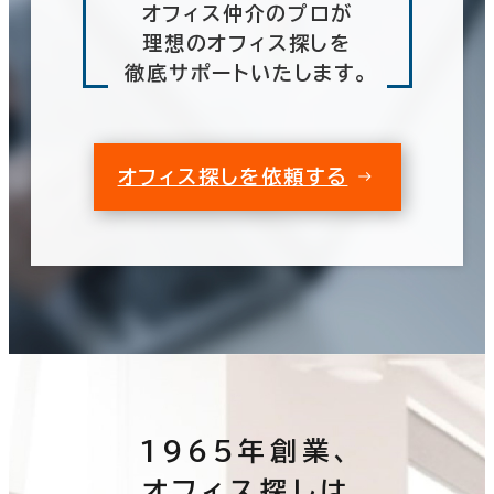
オフィス仲介のプロが
理想のオフィス探しを
徹底サポートいたします。
オフィス探しを依頼する
1965年創業、
オフィス探しは