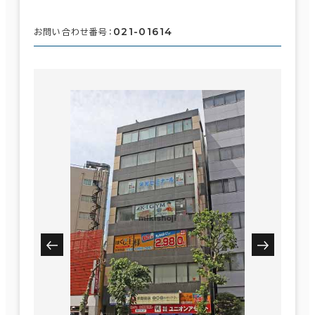
021-01614
お問い合わせ番号：