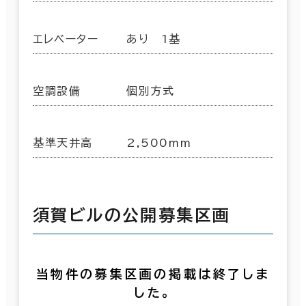
エレベーター
あり 1基
空調設備
個別方式
基準天井高
2,500mm
須賀ビルの公開募集区画
当物件の募集区画の掲載は終了しま
した。