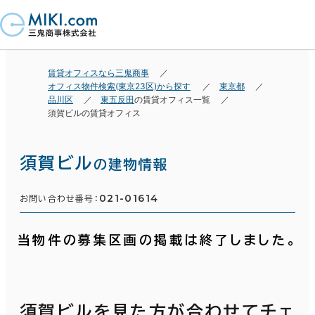
賃貸オフィスなら三鬼商事
オフィス物件検索(東京23区)から探す
東京都
品川区
東五反田
の賃貸オフィス一覧
須賀ビルの賃貸オフィス
須賀ビル
の建物情報
021-01614
お問い合わせ番号：
当物件の募集区画の掲載は終了しました。
須賀ビルを見た方が合わせてチェ