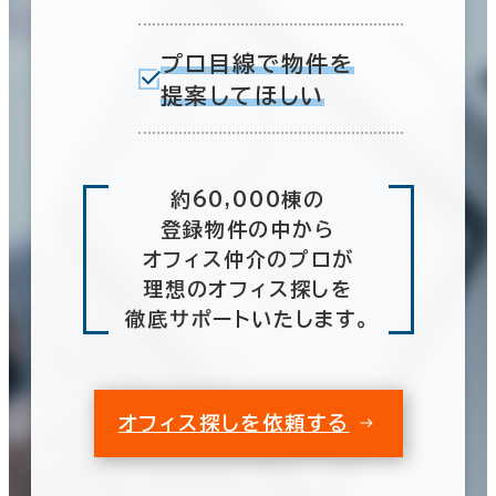
プロ目線で物件を
提案してほしい
約60,000棟の
登録物件の中から
オフィス仲介のプロが
理想のオフィス探しを
徹底サポートいたします。
オフィス探しを依頼する