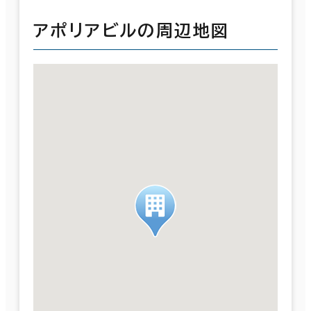
アポリアビルの周辺地図