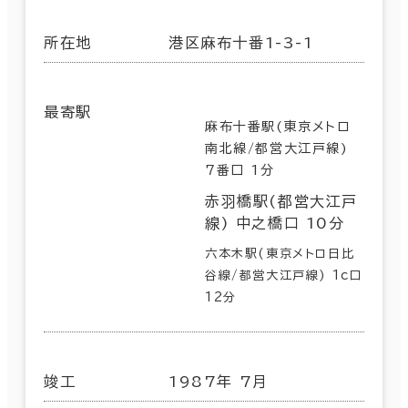
所在地
港区麻布十番1-3-1
最寄駅
麻布十番駅(東京メトロ
南北線/都営大江戸線)
7番口 1分
赤羽橋駅(都営大江戸
線) 中之橋口 10分
六本木駅(東京メトロ日比
谷線/都営大江戸線) 1c口
12分
竣工
1987年 7月