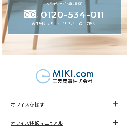
お客様サービス室（東京）
0120-534-011
受付時間：9:00〜17:00（土日祝日は除く）
オフィスを探す
オフィス移転マニュアル