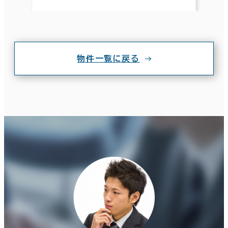
物件一覧に戻る