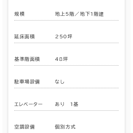
規模
地上5階／地下1階建
延床面積
250坪
基準階面積
48坪
駐車場設備
なし
エレベーター
あり 1基
空調設備
個別方式