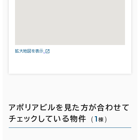
拡大地図を表示
アポリアビルを見た方が合わせて
（
1
）
チェックしている物件
棟