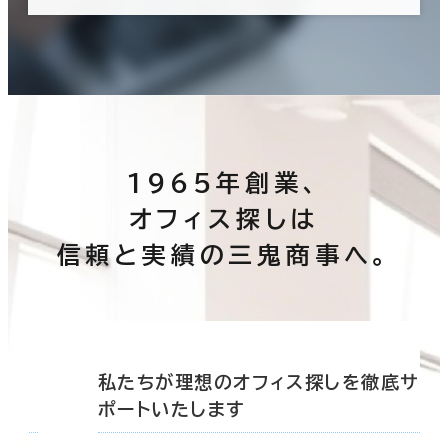
1965年創業、
オフィス探しは
信頼と実績の三鬼商事へ。
底サ
私たちが理想のオフィス探しを徹底サ
ポートいたします