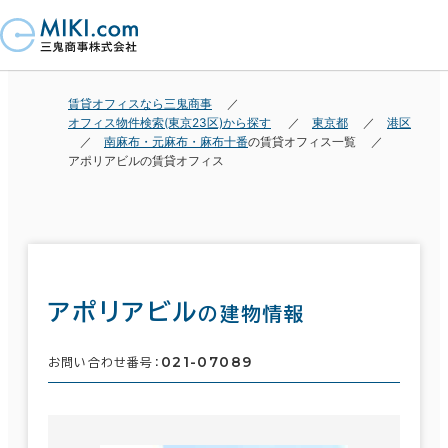
賃貸オフィスなら三鬼商事
オフィス物件検索(東京23区)から探す
東京都
港区
南麻布・元麻布・麻布十番
の賃貸オフィス一覧
アポリアビルの賃貸オフィス
アポリアビル
の建物情報
021-07089
お問い合わせ番号：