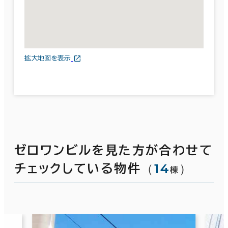
拡大地図を表示
ゼロワンビルを見た方が合わせて
（
14
）
チェックしている物件
棟