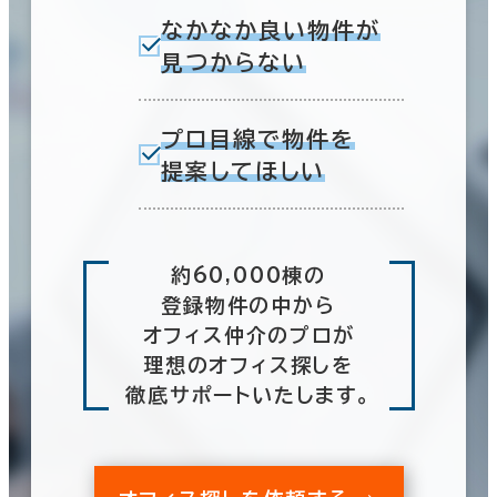
なかなか良い物件が
見つからない
プロ目線で物件を
提案してほしい
約60,000棟の
登録物件の中から
オフィス仲介のプロが
理想のオフィス探しを
徹底サポートいたします。