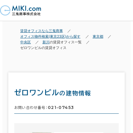
賃貸オフィスなら三鬼商事
オフィス物件検索(東京23区)から探す
東京都
中央区
新川
の賃貸オフィス一覧
ゼロワンビルの賃貸オフィス
ゼロワンビル
の建物情報
021-07453
お問い合わせ番号：