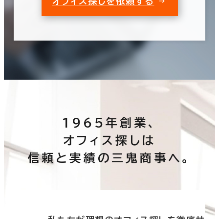
オフィス探しを依頼する
1965年創業、
オフィス探しは
信頼と実績の三鬼商事へ。