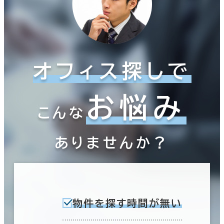
オフィス探しで
お悩み
こんな
ありませんか？
物件を探す時間が無い