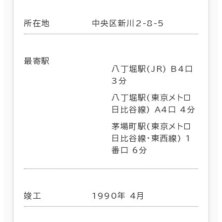
所在地
中央区新川2-8-5
最寄駅
八丁堀駅(JR) B4口
3分
八丁堀駅(東京メトロ
日比谷線) A4口 4分
茅場町駅(東京メトロ
日比谷線･東西線) 1
番口 6分
竣工
1990年 4月