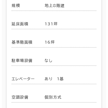
規模
地上8階建
延床面積
131坪
基準階面積
16坪
駐車場設備
なし
エレベーター
あり 1基
空調設備
個別方式