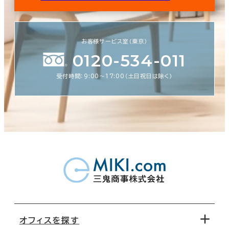
お客様サービス室（東京）
0120-534-011
受付時間：9:00〜17:00（土日祝日は除く）
オフィスを探す