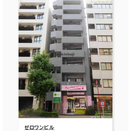
ゼロワンビル