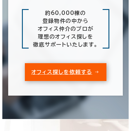
約60,000棟の
登録物件の中から
オフィス仲介のプロが
理想のオフィス探しを
徹底サポートいたします。
オフィス探しを依頼する