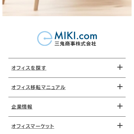
オフィスを探す
オフィス移転マニュアル
エリアから探す
地図から探す
企業情報
オフィス探しのためのチェックポイント
路線・駅から探す
移転コストシミュレーション
オフィスマーケット
会社概要