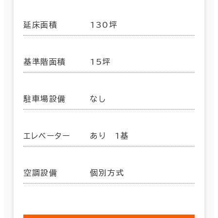
延床面積
130坪
基準階面積
15坪
駐車場設備
なし
エレベーター
あり 1基
空調設備
個別方式