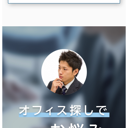
オフィス探しで