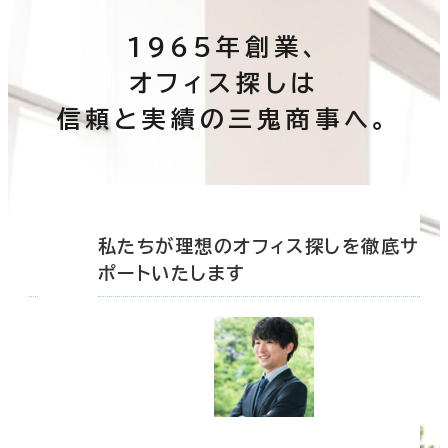
1965年創業、
オフィス探しは
信頼と実績の三鬼商事へ。
底サ
私たちが理想のオフィス探しを徹底サ
ポートいたします