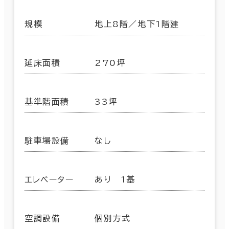
規模
地上8階／地下1階建
延床面積
270坪
基準階面積
33坪
駐車場設備
なし
エレベーター
あり 1基
空調設備
個別方式