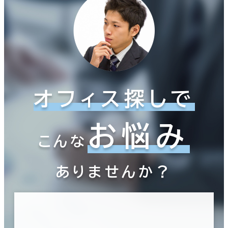
オフィス探しで
お悩み
こんな
ありませんか？