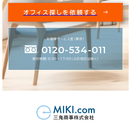
オフィス探しを依頼する
お客様サービス室（東京）
0120-534-011
受付時間：9:00〜17:00（土日祝日は除く）