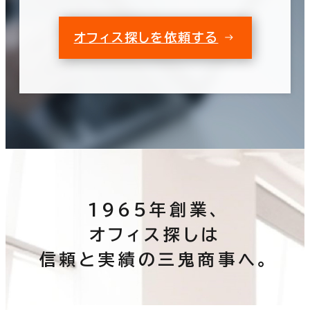
オフィス探しを依頼する
1965年創業、
オフィス探しは
信頼と実績の三鬼商事へ。