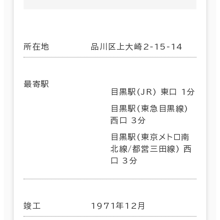
所在地
品川区上大崎2-15-14
最寄駅
目黒駅(JR) 東口 1分
目黒駅(東急目黒線)
西口 3分
目黒駅(東京メトロ南
北線/都営三田線) 西
口 3分
竣工
1971年12月