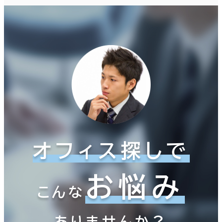
オフィス探しで
お悩み
こんな
ありませんか？