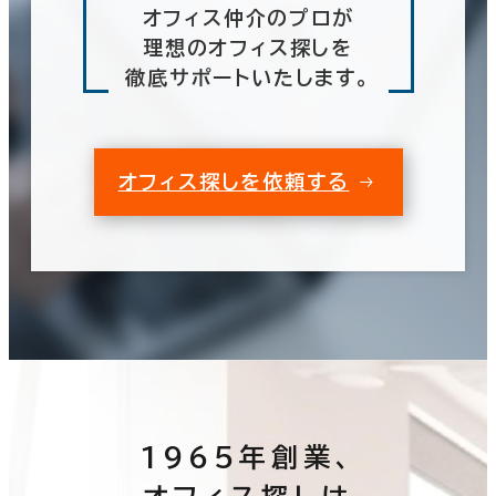
オフィス仲介のプロが
理想のオフィス探しを
徹底サポートいたします。
オフィス探しを依頼する
1965年創業、