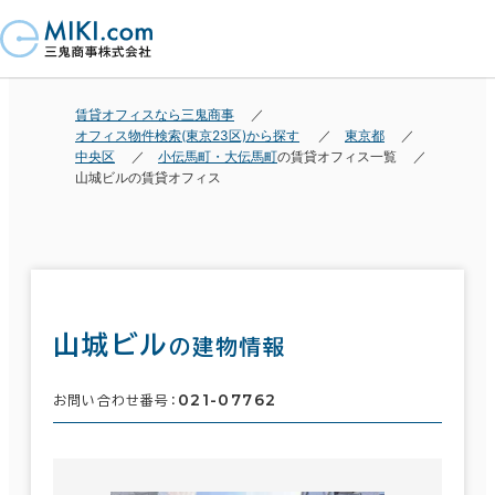
賃貸オフィスなら三鬼商事
オフィス物件検索(東京23区)から探す
東京都
中央区
小伝馬町・大伝馬町
の賃貸オフィス一覧
山城ビルの賃貸オフィス
山城ビル
の建物情報
021-07762
お問い合わせ番号：