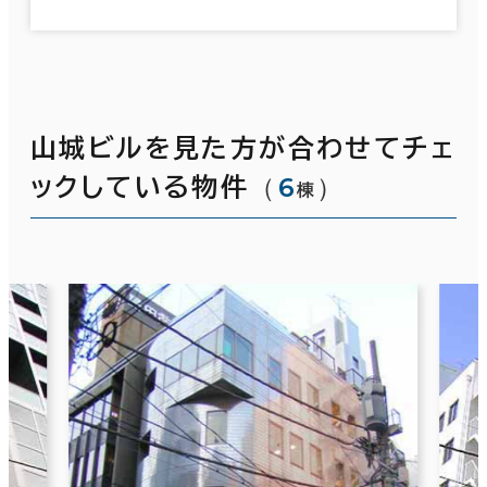
山城ビルを見た方が合わせてチェ
（
6
）
ックしている物件
棟