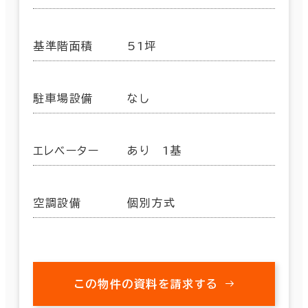
基準階面積
51坪
駐車場設備
なし
エレベーター
あり 1基
空調設備
個別方式
この物件の資料を請求する