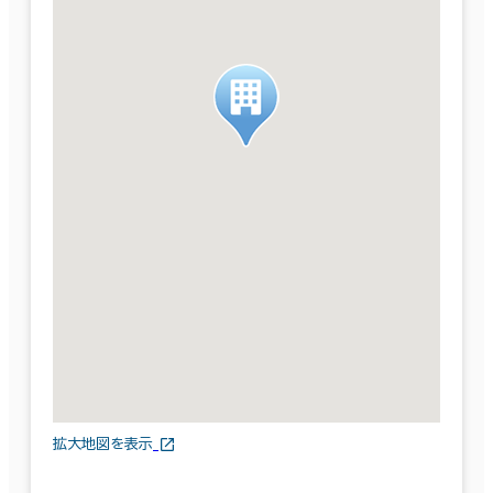
拡大地図を表示