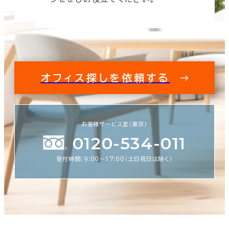
オフィス探しを依頼する
お客様サービス室（東京）
0120-534-011
受付時間：9:00〜17:00（土日祝日は除く）