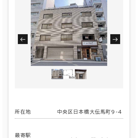
所在地
中央区日本橋大伝馬町9-4
最寄駅