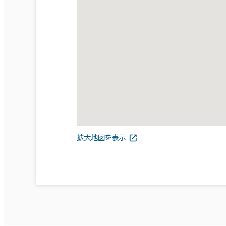
拡大地図を表示