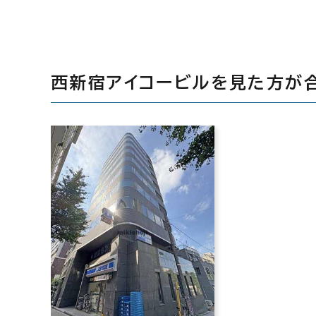
西新宿アイコービルを見た方が