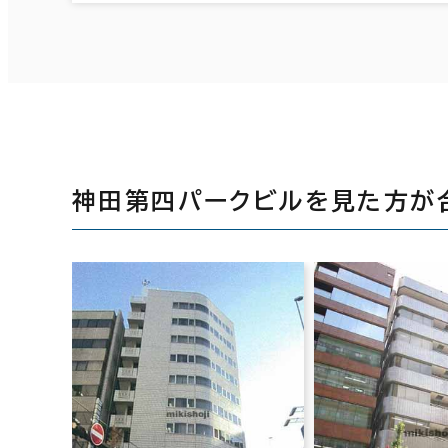
神田第四パークビルを見た方が