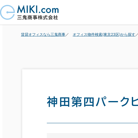
賃貸オフィスなら三鬼商事
オフィス物件検索(東京23区)から探す
神田第四パーク