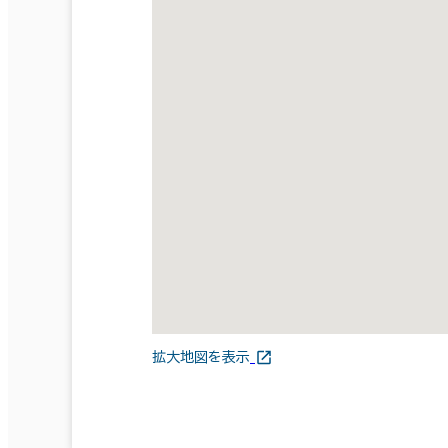
拡大地図を表示