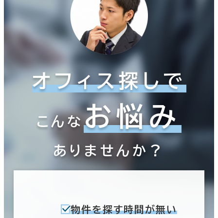
オフィス探しで
お悩み
こんな
ありませんか？
物件を探す時間が無い