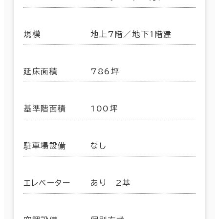
規模
地上7階／地下1階建
延床面積
786坪
基準階面積
100坪
駐車場設備
なし
エレベーター
あり 2基