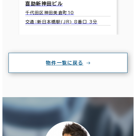
喜助新神田ビル
千代田区神田美倉町10
交通：新日本橋駅(JR) 8番口 3分
物件一覧に戻る