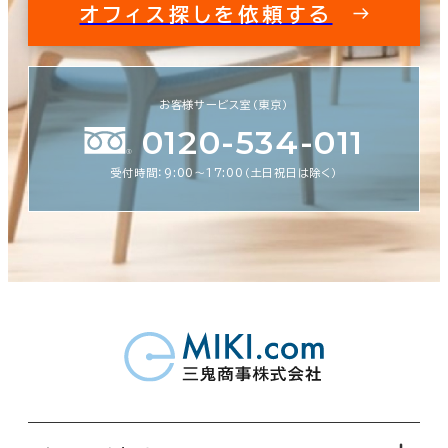
オフィス探しを依頼する
お客様サービス室（東京）
0120-534-011
受付時間：9:00〜17:00（土日祝日は除く）