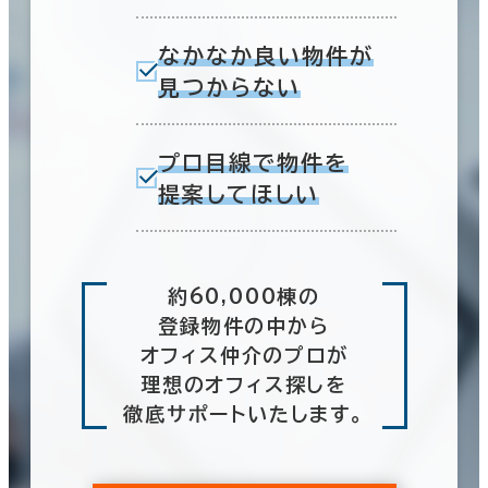
なかなか良い物件が
見つからない
プロ目線で物件を
提案してほしい
約60,000棟の
登録物件の中から
オフィス仲介のプロが
理想のオフィス探しを
徹底サポートいたします。