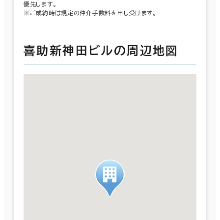
優先します。
※ご成約時は規定の仲介手数料を申し受けます。
喜助新神田ビルの周辺地図