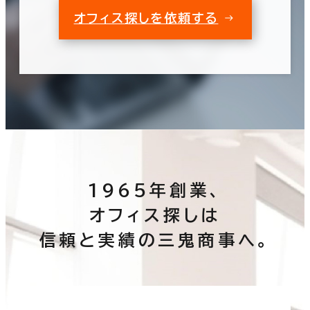
オフィス探しを依頼する
1965年創業、
オフィス探しは
信頼と実績の三鬼商事へ。