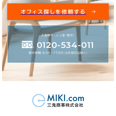
オフィス探しを依頼する
お客様サービス室（東京）
0120-534-011
受付時間：9:00〜17:00（土日祝日は除く）