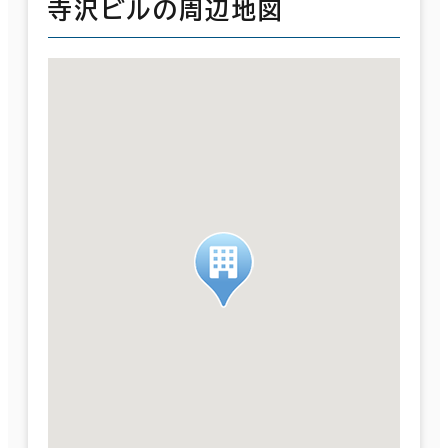
寺沢ビルの周辺地図