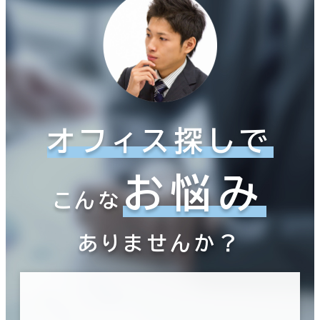
オフィス探しで
お悩み
こんな
ありませんか？