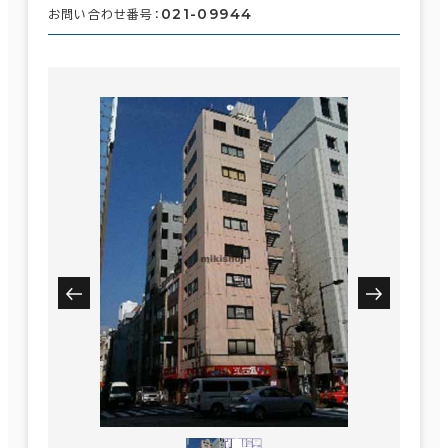
021-09944
お問い合わせ番号：