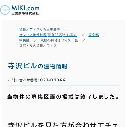
賃貸オフィスなら三鬼商事
オフィス物件検索(東京23区)から探す
東京都
中央区
京橋
の賃貸オフィス一覧
寺沢ビルの賃貸オフィス
寺沢ビル
の建物情報
021-09944
お問い合わせ番号：
当物件の募集区画の掲載は終了しました。
寺沢ビルを見た方が合わせてチェ