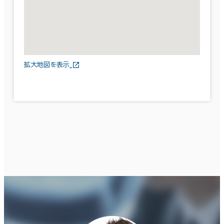
拡大地図を表示