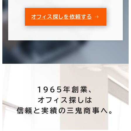
オフィス探しを依頼する
1965年創業、
オフィス探しは
信頼と実績の三鬼商事へ。