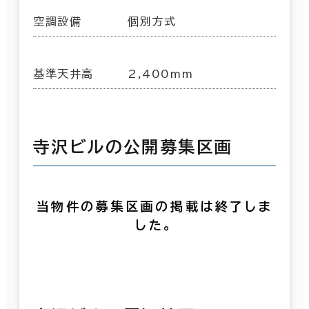
空調設備
個別方式
基準天井高
2,400mm
寺沢ビルの公開募集区画
当物件の募集区画の掲載は終了しま
した。