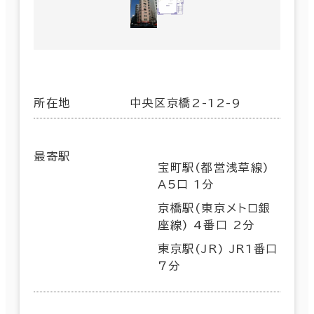
所在地
中央区京橋2-12-9
最寄駅
宝町駅(都営浅草線)
A5口 1分
京橋駅(東京メトロ銀
座線) 4番口 2分
東京駅(JR) JR1番口
7分