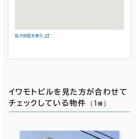
拡大地図を表示
イワモトビルを見た方が合わせて
（
1
）
チェックしている物件
棟