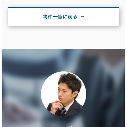
物件一覧に戻る