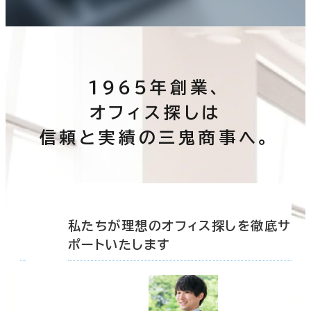
1965年創業、
オフィス探しは
信頼と実績の三鬼商事へ。
底サ
私たちが理想のオフィス探しを徹底サ
ポートいたします