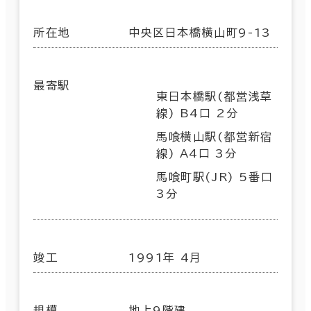
所在地
中央区日本橋横山町9-13
最寄駅
東日本橋駅(都営浅草
線) B4口 2分
馬喰横山駅(都営新宿
線) A4口 3分
馬喰町駅(JR) 5番口
3分
竣工
1991年 4月
規模
地上9階建