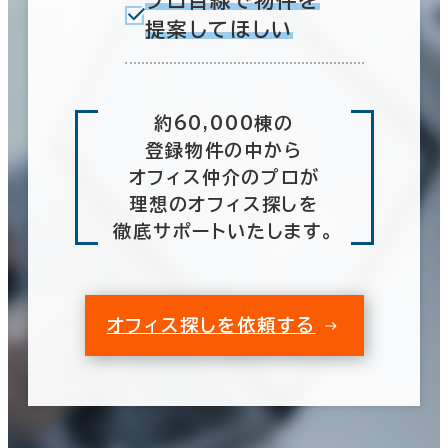
プロ目線で物件を
提案してほしい
約60,000棟の
登録物件の中から
オフィス仲介のプロが
理想のオフィス探しを
徹底サポートいたします。
オフィス探しを依頼する