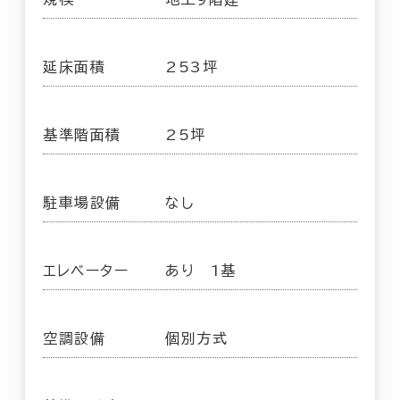
延床面積
253坪
基準階面積
25坪
駐車場設備
なし
エレベーター
あり 1基
空調設備
個別方式