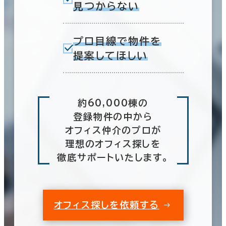
見つからない
プロ目線で物件を
提案してほしい
約60,000棟の
登録物件の中から
オフィス仲介のプロが
理想のオフィス探しを
徹底サポートいたします。
オフィス探しを依頼する