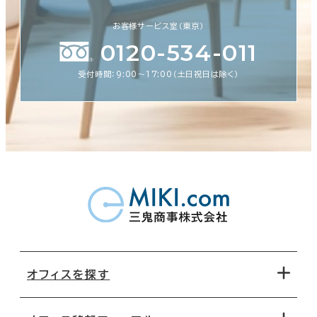
お客様サービス室（東京）
0120-534-011
受付時間：9:00〜17:00（土日祝日は除く）
オフィスを探す