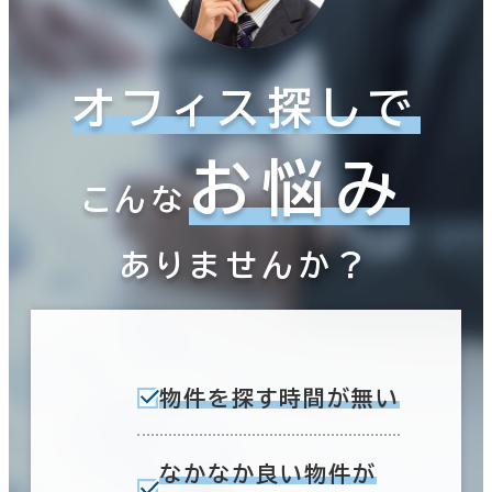
オフィス探しで
お悩み
こんな
ありませんか？
物件を探す時間が無い
なかなか良い物件が