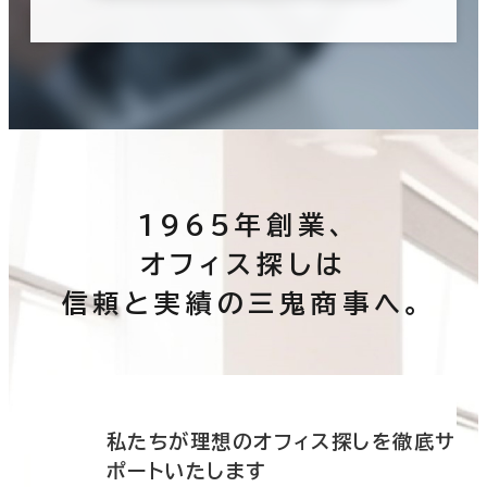
1965年創業、
オフィス探しは
信頼と実績の三鬼商事へ。
底サ
私たちが理想のオフィス探しを徹底サ
ポートいたします