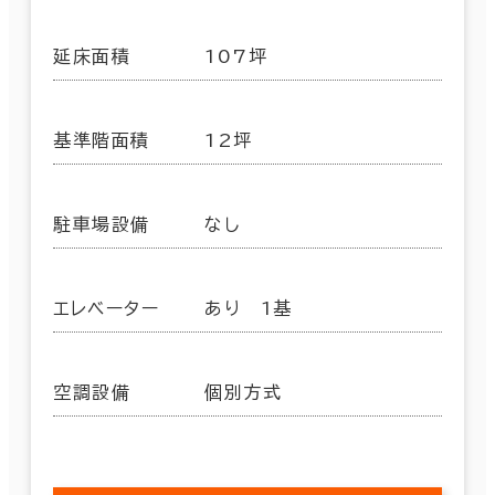
延床面積
107坪
基準階面積
12坪
駐車場設備
なし
エレベーター
あり 1基
空調設備
個別方式