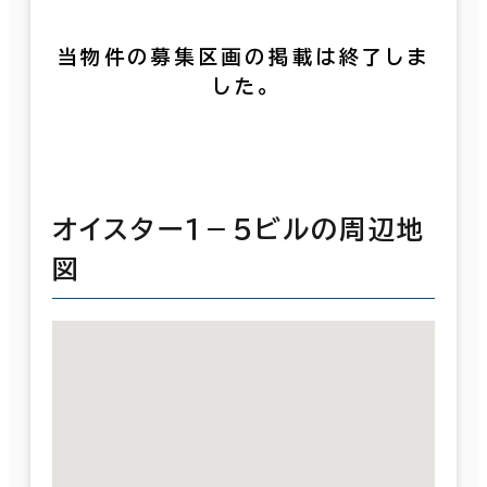
当物件の募集区画の掲載は終了しま
した。
オイスター１－５ビルの周辺地
図