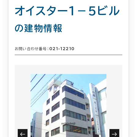
オイスター１－５ビル
の建物情報
021-12210
お問い合わせ番号：