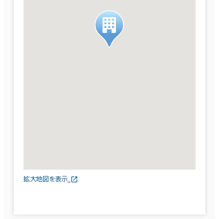
拡大地図を表示