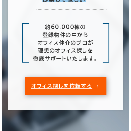
約60,000棟の
登録物件の中から
オフィス仲介のプロが
理想のオフィス探しを
徹底サポートいたします。
オフィス探しを依頼する