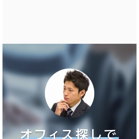
オフィス探しで