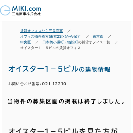
賃貸オフィスなら三鬼商事
オフィス物件検索(東京23区)から探す
東京都
中央区
日本橋小綱町・蛎殻町
の賃貸オフィス一覧
オイスター１－５ビルの賃貸オフィス
オイスター１－５ビル
の建物情報
021-12210
お問い合わせ番号：
当物件の募集区画の掲載は終了しました。
オイスター１－５ビルを見た方が