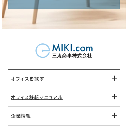
オフィスを探す
オフィス移転マニュアル
エリアから探す
地図から探す
企業情報
オフィス探しのためのチェックポイント
路線・駅から探す