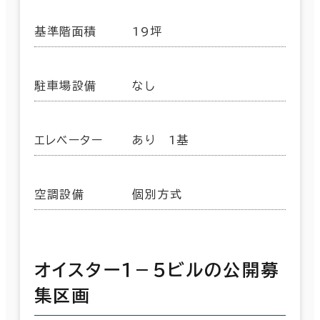
基準階面積
19坪
駐車場設備
なし
エレベーター
あり 1基
空調設備
個別方式
オイスター１－５ビルの公開募
集区画