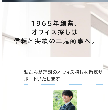
1965年創業、
オフィス探しは
信頼と実績の三鬼商事へ。
底サ
私たちが理想のオフィス探しを徹底サ
ポートいたします