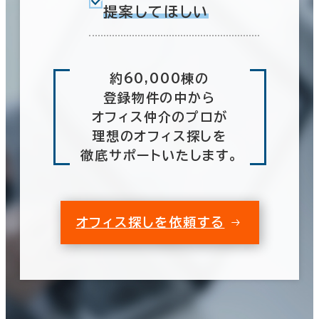
提案してほしい
約60,000棟の
登録物件の中から
オフィス仲介のプロが
理想のオフィス探しを
徹底サポートいたします。
オフィス探しを依頼する