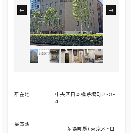
所在地
中央区日本橋茅場町2-8-
4
最寄駅
茅場町駅(東京メトロ