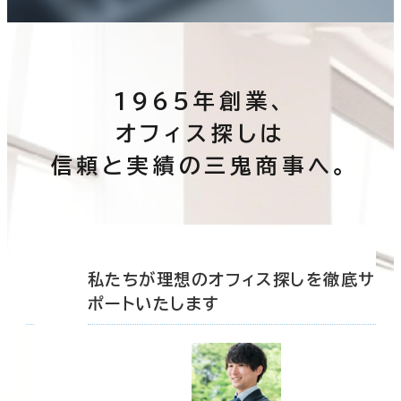
1965年創業、
オフィス探しは
信頼と実績の三鬼商事へ。
底サ
私たちが理想のオフィス探しを徹底サ
ポートいたします