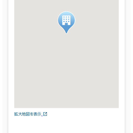
拡大地図を表示