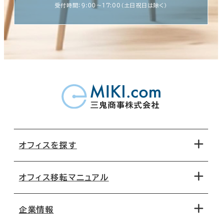
受付時間：9:00〜17:00（土日祝日は除く）
オフィスを探す
オフィス移転マニュアル
エリアから探す
地図から探す
企業情報
オフィス探しのためのチェックポイント