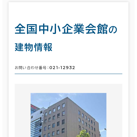
全国中小企業会館
の
建物情報
021-12932
お問い合わせ番号：