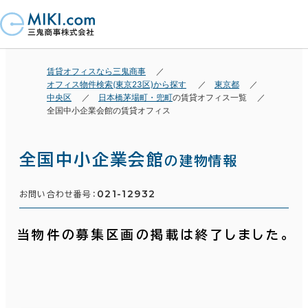
賃貸オフィスなら三鬼商事
オフィス物件検索(東京23区)から探す
東京都
中央区
日本橋茅場町・兜町
の賃貸オフィス一覧
全国中小企業会館の賃貸オフィス
全国中小企業会館
の建物情報
021-12932
お問い合わせ番号：
当物件の募集区画の掲載は終了しました。