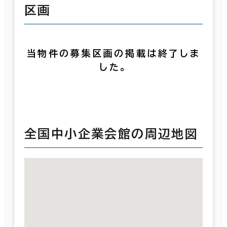
区画
当物件の募集区画の掲載は終了しま
した。
全国中小企業会館の周辺地図