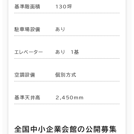
基準階面積
130坪
駐車場設備
あり
エレベーター
あり 1基
空調設備
個別方式
基準天井高
2,450mm
全国中小企業会館の公開募集