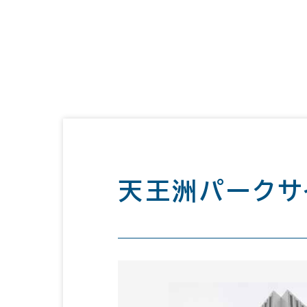
天王洲パークサ