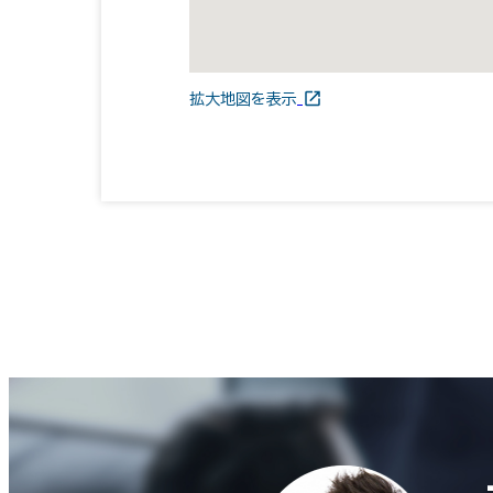
拡大地図を表示