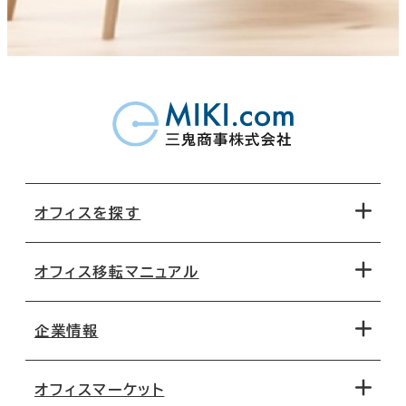
オフィスを探す
オフィス移転マニュアル
エリアから探す
地図から探す
企業情報
オフィス探しのためのチェックポイント
路線・駅から探す
移転コストシミュレーション
オフィスマーケット