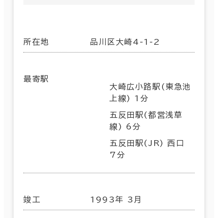
所在地
品川区大崎4-1-2
最寄駅
大崎広小路駅(東急池
上線) 1分
五反田駅(都営浅草
線) 6分
五反田駅(JR) 西口
7分
竣工
1993年 3月