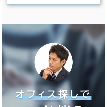
オフィス探しで