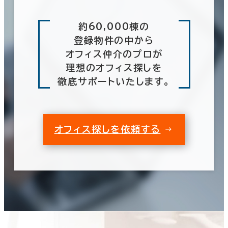
約60,000棟の
登録物件の中から
オフィス仲介のプロが
理想のオフィス探しを
徹底サポートいたします。
オフィス探しを依頼する