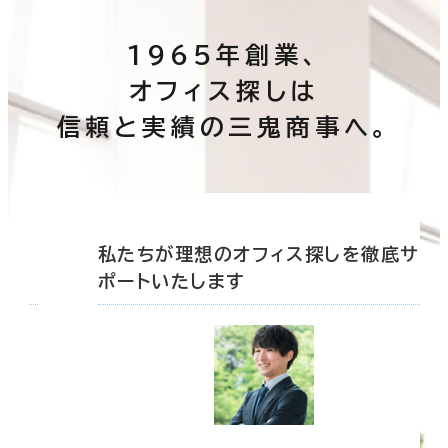
1965年創業、
オフィス探しは
信頼と実績の三鬼商事へ。
底サ
私たちが理想のオフィス探しを徹底サ
ポートいたします