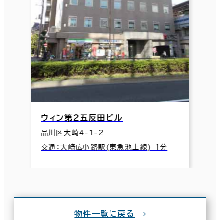
ウィン第２五反田ビル
品川区大崎4-1-2
交通：大崎広小路駅(東急池上線) 1分
物件一覧に戻る