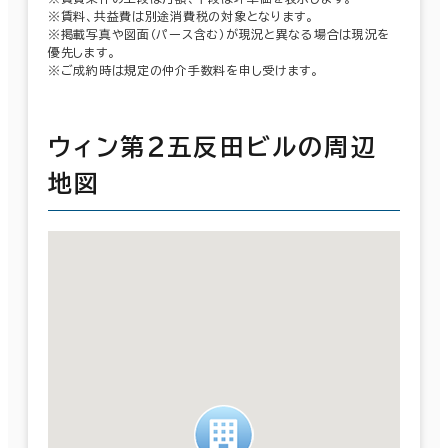
※賃料、共益費は別途消費税の対象となります。
※掲載写真や図面（パース含む）が現況と異なる場合は現況を
優先します。
※ご成約時は規定の仲介手数料を申し受けます。
ウィン第２五反田ビルの周辺
地図