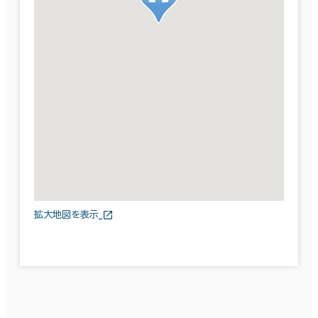
拡大地図を表示