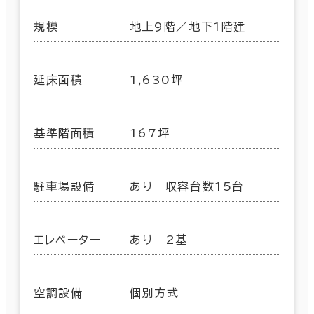
規模
地上9階／地下1階建
延床面積
1,630坪
基準階面積
167坪
駐車場設備
あり 収容台数15台
エレベーター
あり 2基
空調設備
個別方式