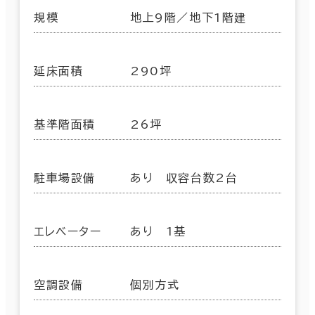
規模
地上9階／地下1階建
延床面積
290坪
基準階面積
26坪
駐車場設備
あり 収容台数2台
エレベーター
あり 1基
空調設備
個別方式