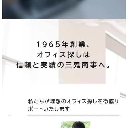
1965年創業、
オフィス探しは
信頼と実績の三鬼商事へ。
底サ
私たちが理想のオフィス探しを徹底サ
ポートいたします