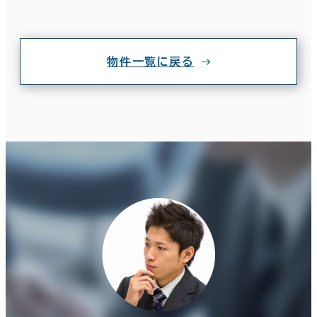
物件一覧に戻る