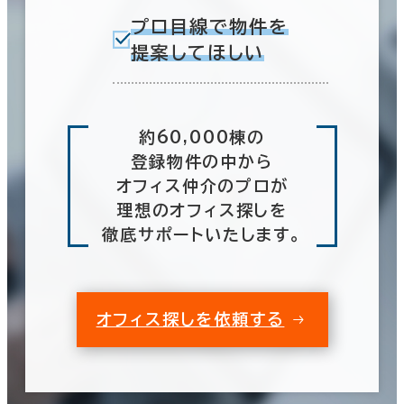
プロ目線で物件を
提案してほしい
約60,000棟の
登録物件の中から
オフィス仲介のプロが
理想のオフィス探しを
徹底サポートいたします。
オフィス探しを依頼する