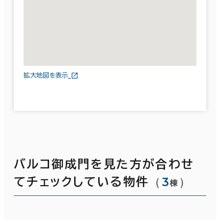
拡大地図を表示
バルコ御成門を見た方が合わせ
（
3
）
てチェックしている物件
棟