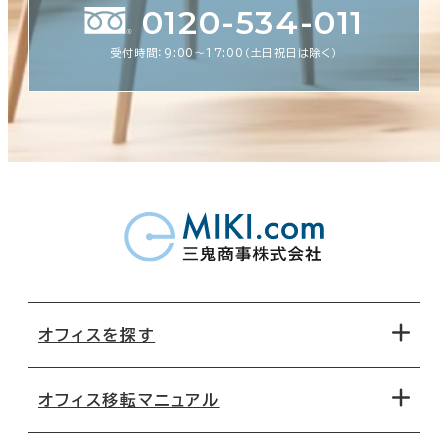
0120-534-011
受付時間：9:00〜17:00（土日祝日は除く）
オフィスを探す
オフィス移転マニュアル
エリアから探す