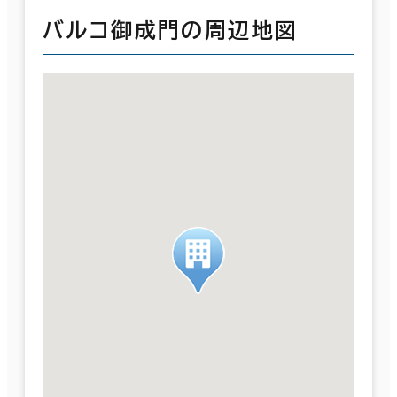
バルコ御成門の周辺地図