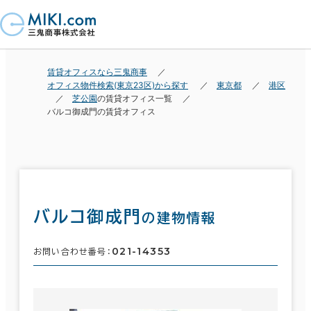
賃貸オフィスなら三鬼商事
オフィス物件検索(東京23区)から探す
東京都
港区
芝公園
の賃貸オフィス一覧
バルコ御成門の賃貸オフィス
バルコ御成門
の建物情報
021-14353
お問い合わせ番号：