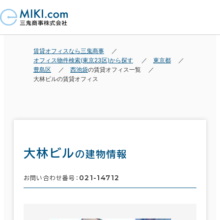
賃貸オフィスなら三鬼商事
オフィス物件検索(東京23区)から探す
東京都
豊島区
西池袋
の賃貸オフィス一覧
大林ビルの賃貸オフィス
大林ビル
の建物情報
021-14712
お問い合わせ番号：