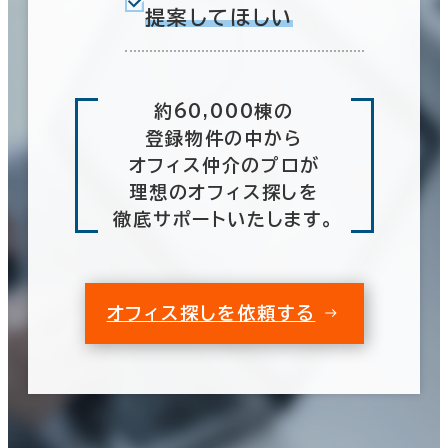
提案してほしい
約60,000棟の
登録物件の中から
オフィス仲介のプロが
理想のオフィス探しを
徹底サポートいたします。
オフィス探しを依頼する