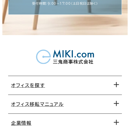
受付時間：9:00〜17:00（土日祝日は除く）
オフィスを探す
オフィス移転マニュアル
エリアから探す
地図から探す
企業情報
オフィス探しのためのチェックポイント