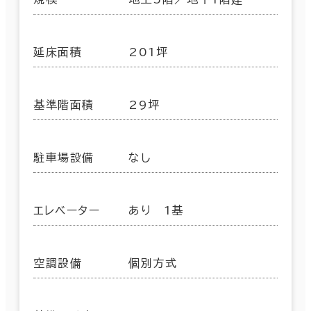
延床面積
201坪
基準階面積
29坪
駐車場設備
なし
エレベーター
あり 1基
空調設備
個別方式