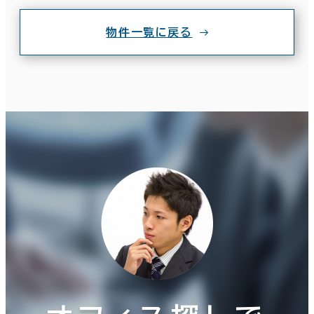
物件一覧に戻る