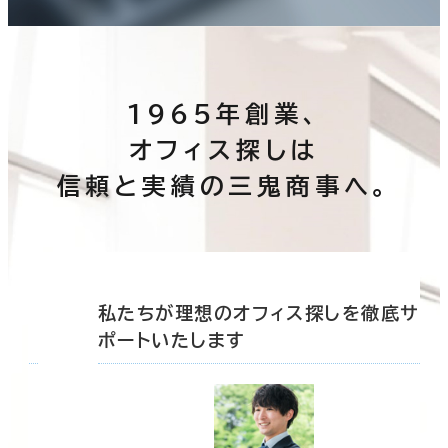
1965年創業、
オフィス探しは
信頼と実績の三鬼商事へ。
底サ
私たちが理想のオフィス探しを徹底サ
ポートいたします